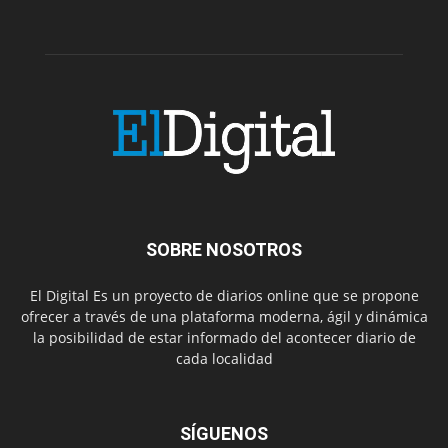
SOBRE NOSOTROS
El Digital Es un proyecto de diarios online que se propone
ofrecer a través de una plataforma moderna, ágil y dinámica
la posibilidad de estar informado del acontecer diario de
cada localidad
SÍGUENOS