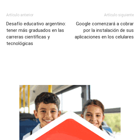
Artículo anterior
Artículo siguiente
Desafío educativo argentino:
Google comenzará a cobrar
tener más graduados en las
por la instalación de sus
carreras científicas y
aplicaciones en los celulares
tecnológicas