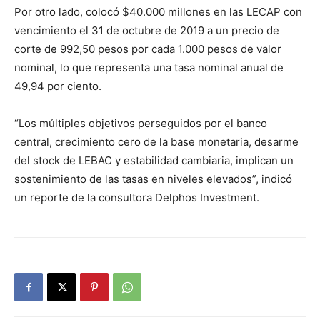
Por otro lado, colocó $40.000 millones en las LECAP con
vencimiento el 31 de octubre de 2019 a un precio de
corte de 992,50 pesos por cada 1.000 pesos de valor
nominal, lo que representa una tasa nominal anual de
49,94 por ciento.
“Los múltiples objetivos perseguidos por el banco
central, crecimiento cero de la base monetaria, desarme
del stock de LEBAC y estabilidad cambiaria, implican un
sostenimiento de las tasas en niveles elevados”, indicó
un reporte de la consultora Delphos Investment.