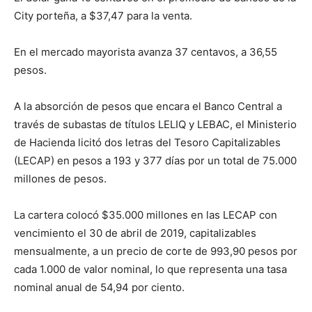
City porteña, a $37,47 para la venta.
En el mercado mayorista avanza 37 centavos, a 36,55
pesos.
A la absorción de pesos que encara el Banco Central a
través de subastas de títulos LELIQ y LEBAC, el Ministerio
de Hacienda licitó dos letras del Tesoro Capitalizables
(LECAP) en pesos a 193 y 377 días por un total de 75.000
millones de pesos.
La cartera colocó $35.000 millones en las LECAP con
vencimiento el 30 de abril de 2019, capitalizables
mensualmente, a un precio de corte de 993,90 pesos por
cada 1.000 de valor nominal, lo que representa una tasa
nominal anual de 54,94 por ciento.