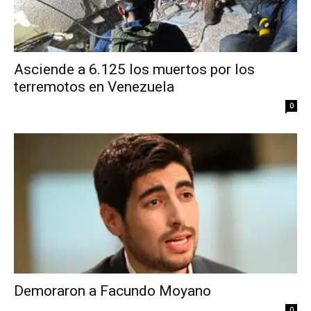
Asciende a 6.125 los muertos por los
terremotos en Venezuela
0
Demoraron a Facundo Moyano
0