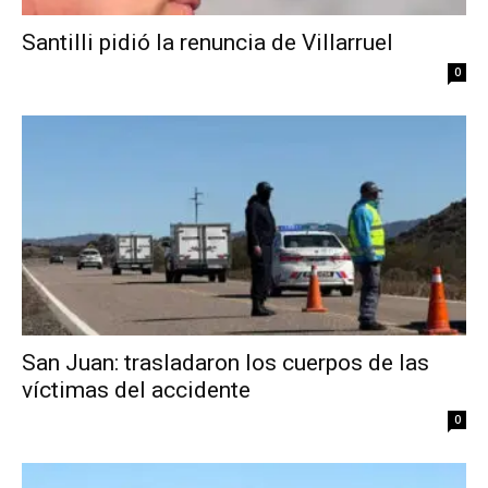
Santilli pidió la renuncia de Villarruel
0
San Juan: trasladaron los cuerpos de las
víctimas del accidente
0