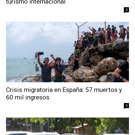
turismo internacional
0
Crisis migratoria en España: 57 muertos y
60 mil ingresos
0