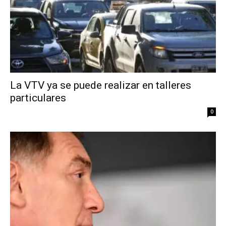
La VTV ya se puede realizar en talleres
particulares
0