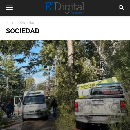
Inicio
Sociedad
SOCIEDAD