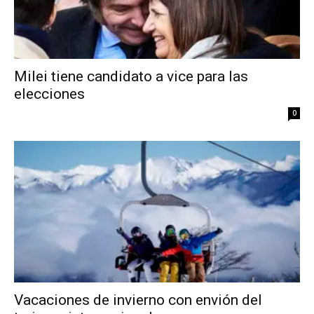
Milei tiene candidato a vice para las
elecciones
0
Vacaciones de invierno con envión del