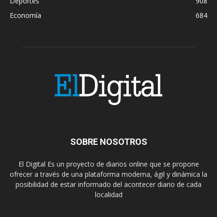
Deportes
908
Economía
684
SOBRE NOSOTROS
El Digital Es un proyecto de diarios online que se propone
ofrecer a través de una plataforma moderna, ágil y dinámica la
posibilidad de estar informado del acontecer diario de cada
localidad