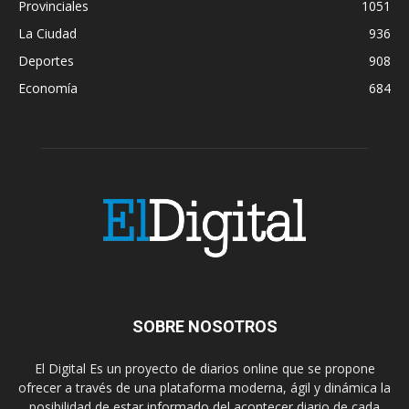
Provinciales
1051
La Ciudad
936
Deportes
908
Economía
684
SOBRE NOSOTROS
El Digital Es un proyecto de diarios online que se propone
ofrecer a través de una plataforma moderna, ágil y dinámica la
posibilidad de estar informado del acontecer diario de cada