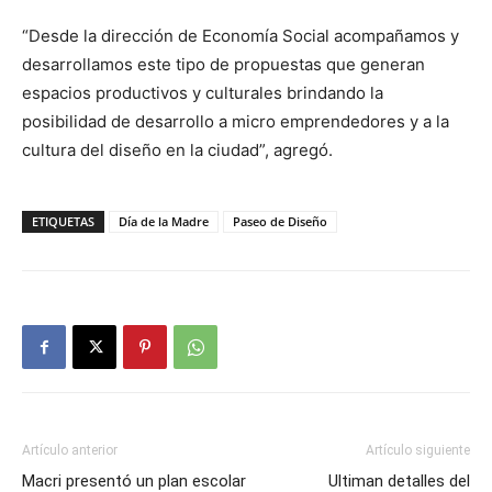
“Desde la dirección de Economía Social acompañamos y
desarrollamos este tipo de propuestas que generan
espacios productivos y culturales brindando la
posibilidad de desarrollo a micro emprendedores y a la
cultura del diseño en la ciudad”, agregó.
ETIQUETAS
Día de la Madre
Paseo de Diseño
Artículo anterior
Artículo siguiente
Macri presentó un plan escolar
Ultiman detalles del