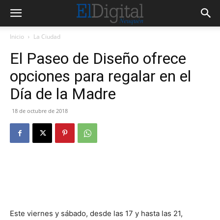
Inicio
La Ciudad
El Paseo de Diseño ofrece
opciones para regalar en el
Día de la Madre
18 de octubre de 2018
Este viernes y sábado, desde las 17 y hasta las 21,