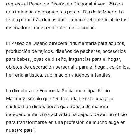
regresa el Paseo de Diseño en Diagonal Álvear 29 con
una infinidad de propuestas para el Día de la Madre. La
fecha permitirá además dar a conocer el potencial de los
diseñadores independientes de la ciudad.
El Paseo de Diseño ofrecerá indumentaria para adultos,
producción de tejidos, diseños de pecheras, accesorios
para bebes, joyas de diseño, fragancias para el hogar,
objetos de decoración personal y para el hogar, cerámica,
herrería artística, sublimación y juegos infantiles.
La directora de Economía Social municipal Rocío
Martínez, señaló que “en la ciudad existe una gran
cantidad de diseñadores que trabaja de manera
independiente, cuya actividad ha dejado de ser un oficio
para transformarse en una profesión de mucho auge en
nuestro país”.