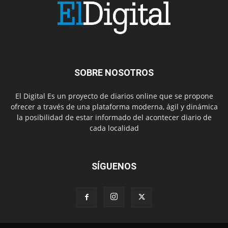
SOBRE NOSOTROS
El Digital Es un proyecto de diarios online que se propone
ofrecer a través de una plataforma moderna, ágil y dinámica
la posibilidad de estar informado del acontecer diario de
cada localidad
SÍGUENOS