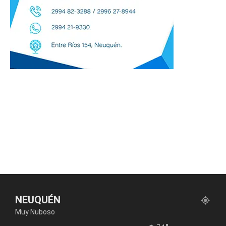
NEUQUÉN
Muy Nuboso