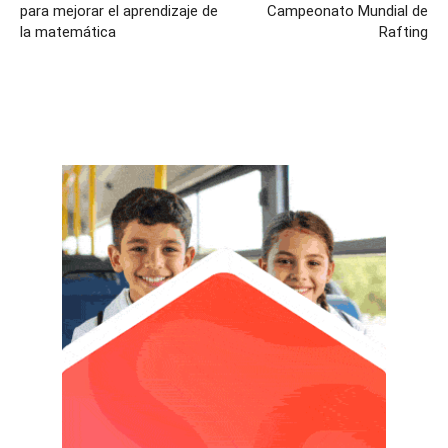
para mejorar el aprendizaje de
Campeonato Mundial de
la matemática
Rafting