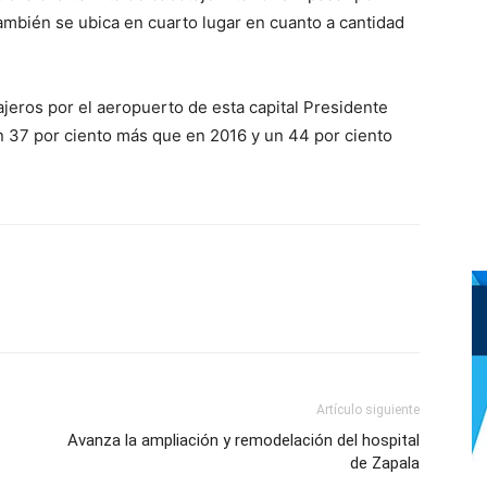
mbién se ubica en cuarto lugar en cuanto a cantidad
jeros por el aeropuerto de esta capital Presidente
n 37 por ciento más que en 2016 y un 44 por ciento
Artículo siguiente
Avanza la ampliación y remodelación del hospital
de Zapala