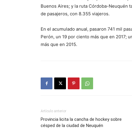
Buenos Aires; y la ruta Córdoba-Neuquén ta
de pasajeros, con 8.355 viajeros.
En el acumulado anual, pasaron 741 mil pasa
Perón, un 19 por ciento más que en 2017; u
más que en 2015.
Artículo anterior
Provincia licita la cancha de hockey sobre
césped de la ciudad de Neuquén