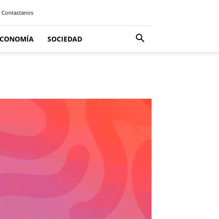
Contactanos
ECONOMÍA
SOCIEDAD