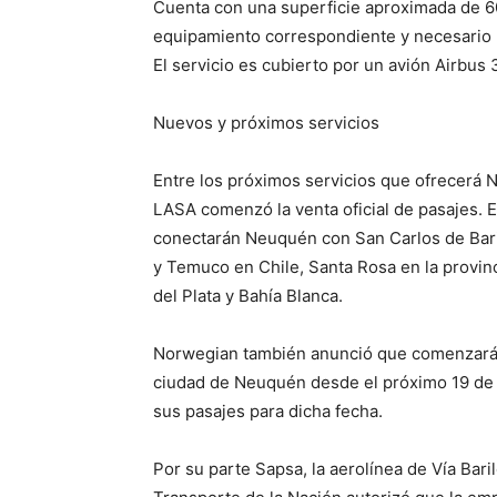
Cuenta con una superficie aproximada de 6
equipamiento correspondiente y necesario p
El servicio es cubierto por un avión Airbus
Nuevos y próximos servicios
Entre los próximos servicios que ofrecerá 
LASA comenzó la venta oficial de pasajes. E
conectarán Neuquén con San Carlos de Bari
y Temuco en Chile, Santa Rosa en la provin
del Plata y Bahía Blanca.
Norwegian también anunció que comenzará a
ciudad de Neuquén desde el próximo 19 de 
sus pasajes para dicha fecha.
Por su parte Sapsa, la aerolínea de Vía Baril