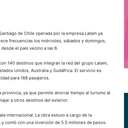
Santiago de Chile operada por la empresa Latam ya
frece frecuencias los miércoles, sábados y domingos,
desde el país vecino a las 8.
con 140 destinos que integran la red del grupo Latam,
stados Unidos, Australia y Sudáfrica. El servicio es
cidad para 168 pasajeros.
 provincia, ya que permite ahorrar tiempo al turismo al
ajar a otros destinos del exterior.
sala internacional. La obra estuvo a cargo de la
y contó con una inversión de 5.5 millones de pesos.