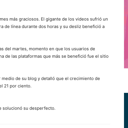
mes más graciosos. El gigante de los videos sufrió un
 de línea durante dos horas y su desliz benefició a
ras del martes, momento en que los usuarios de
na de las plataformas que más se benefició fue el sitio
 medio de su blog y detalló que el crecimiento de
l 21 por ciento.
e solucionó su desperfecto.