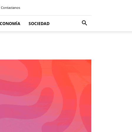
Contactanos
ECONOMÍA
SOCIEDAD