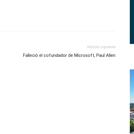
Artículo siguiente
Falleció el cofundador de Microsoft, Paul Allen