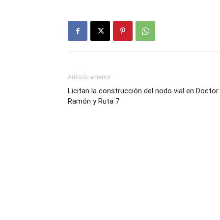
Artículo anterior
Licitan la construcción del nodo vial en Doctor
Ramón y Ruta 7