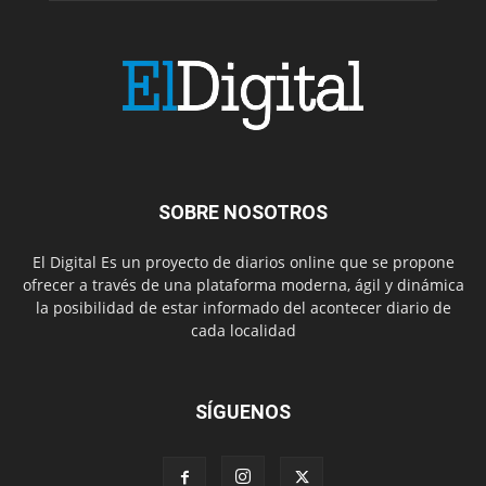
SOBRE NOSOTROS
El Digital Es un proyecto de diarios online que se propone
ofrecer a través de una plataforma moderna, ágil y dinámica
la posibilidad de estar informado del acontecer diario de
cada localidad
SÍGUENOS