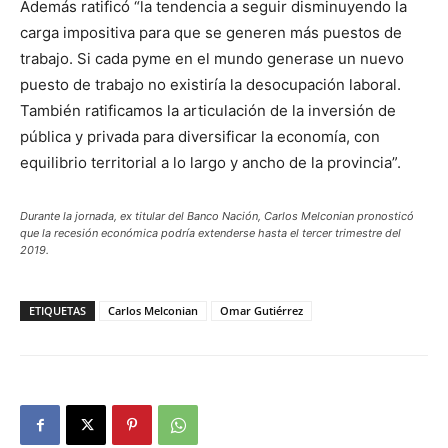
Además ratificó “la tendencia a seguir disminuyendo la
carga impositiva para que se generen más puestos de
trabajo. Si cada pyme en el mundo generase un nuevo
puesto de trabajo no existiría la desocupación laboral.
También ratificamos la articulación de la inversión de
pública y privada para diversificar la economía, con
equilibrio territorial a lo largo y ancho de la provincia”.
Durante la jornada, ex titular del Banco Nación, Carlos Melconian pronosticó
que la recesión económica podría extenderse hasta el tercer trimestre del
2019.
ETIQUETAS
Carlos Melconian
Omar Gutiérrez