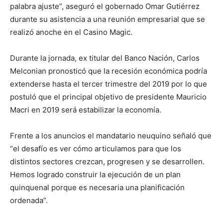
palabra ajuste”, aseguró el gobernado Omar Gutiérrez
durante su asistencia a una reunión empresarial que se
realizó anoche en el Casino Magic.
Durante la jornada, ex titular del Banco Nación, Carlos
Melconian pronosticó que la recesión económica podría
extenderse hasta el tercer trimestre del 2019 por lo que
postuló que el principal objetivo de presidente Mauricio
Macri en 2019 será estabilizar la economía.
Frente a los anuncios el mandatario neuquino señaló que
“el desafío es ver cómo articulamos para que los
distintos sectores crezcan, progresen y se desarrollen.
Hemos logrado construir la ejecución de un plan
quinquenal porque es necesaria una planificación
ordenada”.