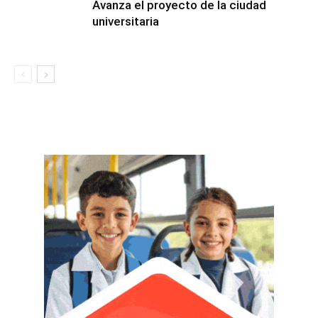
Avanza el proyecto de la ciudad
universitaria