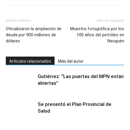
Artículo anterior
Artículo siguiente
Oficializaron la ampliación de
Muestra fotográfica por los
deuda por 900 millones de
100 años del petróleo en
dólares
Neuquén
Artículos relacionados
Más del autor
Gutiérrez: “Las puertas del MPN están
abiertas”
Se presentó el Plan Provincial de
Salud