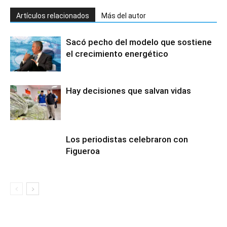
Artículos relacionados
Más del autor
Sacó pecho del modelo que sostiene
el crecimiento energético
Hay decisiones que salvan vidas
Los periodistas celebraron con
Figueroa