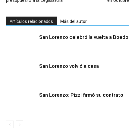
presupuesto a la Legislatura
en octubre
Artículos relacionados
Más del autor
San Lorenzo celebró la vuelta a Boedo
San Lorenzo volvió a casa
San Lorenzo: Pizzi firmó su contrato