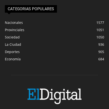
CATEGORIAS POPULARES
Nacionales
1577
Provinciales
1051
Sociedad
1050
La Ciudad
936
Deportes
905
Economía
684