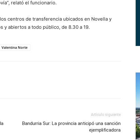
ía”, relató el funcionario.
los centros de transferencia ubicados en Novella y
 y abiertos a todo público, de 8.30 a 19.
Valentina Norte
Artículo siguiente
la
Bandurria Sur: La provincia anticipó una sanción
ejemplificadora