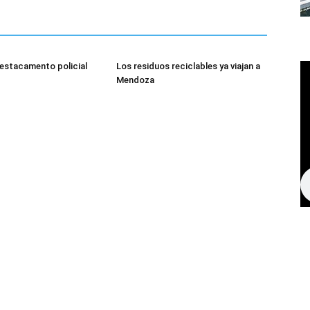
estacamento policial
Los residuos reciclables ya viajan a
Mendoza