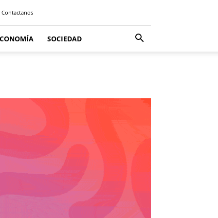
Contactanos
ECONOMÍA
SOCIEDAD