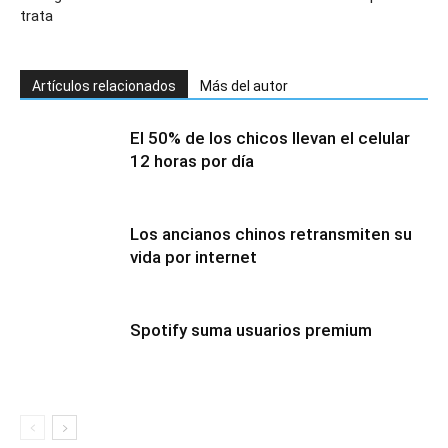
trata
Artículos relacionados
Más del autor
El 50% de los chicos llevan el celular
12 horas por día
Los ancianos chinos retransmiten su
vida por internet
Spotify suma usuarios premium