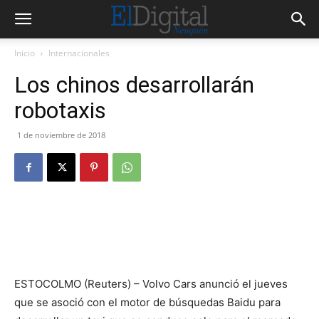
Inicio
Internacionales
Los chinos desarrollarán
robotaxis
1 de noviembre de 2018
ESTOCOLMO (Reuters) – Volvo Cars anunció el jueves
que se asoció con el motor de búsquedas Baidu para