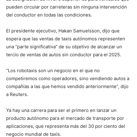
pueden circular por carreteras sin ninguna intervención
del conductor en todas las condiciones.
El presidente ejecutivo, Hakan Samuelsson, dijo que
espera que las ventas de taxis autónomos representen
una “parte significativa” de su objetivo de alcanzar un
tercio de ventas de autos sin conductor para el 2025.
“Los robotaxis son un negocio en el que no
competiremos como operadores, sino vendiendo autos a
compañías a las que hemos vendido anteriormente”, dijo
a Reuters.
Ya hay una carrera para ser el primero en lanzar un
producto autónomo para el mercado de transporte por
aplicaciones, que representa más del 30 por ciento del
negocio mundial de taxis.