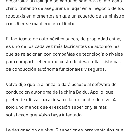
desarrollar un taxi que se conduce solo para el mercado
chino, tratando de asegurar un lugar en el negocio de los
robotaxis en momentos en que un acuerdo de suministro
con Uber se mantiene en el limbo.
El fabricante de automóviles sueco, de propiedad china,
es uno de los cada vez más fabricantes de automóviles
que se relacionan con compañías de tecnología o rivales
para compartir el enorme costo de desarrollar sistemas
de conducción autónoma funcionales y seguros.
Volvo dijo que la alianza le dará acceso al software de
conducción autónoma de la china Baidu, Apollo, que
pretende utilizar para desarrollar un coche de nivel 4,
solo uno menos que el escalón superior y el más
sofisticado que Volvo haya intentado.
La designación de nivel 5 superior es para vehículos que