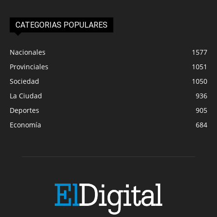
CATEGORIAS POPULARES
Nacionales
1577
Provinciales
1051
Sociedad
1050
La Ciudad
936
Deportes
905
Economía
684