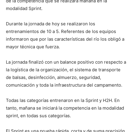
de la competencia que se realizará mañana en la
modalidad Sprint.
Durante la jornada de hoy se realizaron los
entrenamientos de 10 a 5. Referentes de los equipos
informaron que por las características del río los obligó a
mayor técnica que fuerza.
La jornada finalizó con un balance positivo con respecto a
la logística de la organización, el sistema de transporte
de balsas, desinfección, almuerzo, seguridad,
comunicación y toda la infraestructura del campamento.
Todas las categorías entrenaron en la Sprint y H2H. En
tanto, mañana se iniciará la competencia en la modalidad
sprint, en todas sus categorías.
El Sprint es una prueba rápida, corta y de suma precisión,