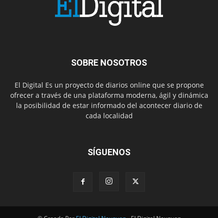
SOBRE NOSOTROS
El Digital Es un proyecto de diarios online que se propone
ofrecer a través de una plataforma moderna, ágil y dinámica
la posibilidad de estar informado del acontecer diario de
cada localidad
SÍGUENOS