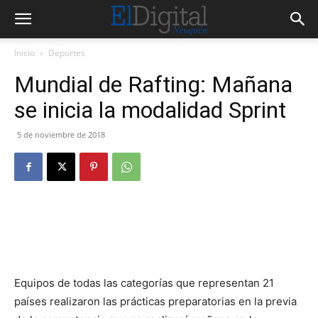
Inicio
Deportes
Mundial de Rafting: Mañana
se inicia la modalidad Sprint
5 de noviembre de 2018
Equipos de todas las categorías que representan 21
países realizaron las prácticas preparatorias en la previa