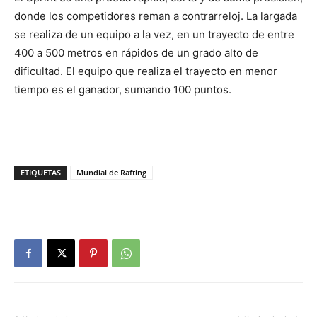
donde los competidores reman a contrarreloj. La largada
se realiza de un equipo a la vez, en un trayecto de entre
400 a 500 metros en rápidos de un grado alto de
dificultad. El equipo que realiza el trayecto en menor
tiempo es el ganador, sumando 100 puntos.
ETIQUETAS
Mundial de Rafting