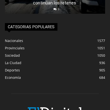
continúan los retenes
0
CATEGORIAS POPULARES
Nacionales
1577
Provinciales
1051
Sociedad
1050
La Ciudad
936
Deportes
905
Economía
684