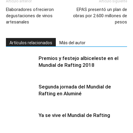
Artículo anterior
Artículo siguiente
Elaboradores ofrecieron
EPAS presentó un plan de
degustaciones de vinos
obras por 2.600 millones de
artesanales
pesos
Artículos relacionados
Más del autor
Premios y festejo albiceleste en el
Mundial de Rafting 2018
Segunda jornada del Mundial de
Rafting en Aluminé
Ya se vive el Mundial de Rafting