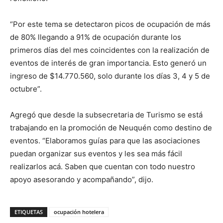
“Por este tema se detectaron picos de ocupación de más
de 80% llegando a 91% de ocupación durante los
primeros días del mes coincidentes con la realización de
eventos de interés de gran importancia. Esto generó un
ingreso de $14.770.560, solo durante los días 3, 4 y 5 de
octubre”.
Agregó que desde la subsecretaria de Turismo se está
trabajando en la promoción de Neuquén como destino de
eventos. “Elaboramos guías para que las asociaciones
puedan organizar sus eventos y les sea más fácil
realizarlos acá. Saben que cuentan con todo nuestro
apoyo asesorando y acompañando”, dijo.
ETIQUETAS
ocupación hotelera