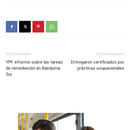
Artículo anterior
Artículo siguiente
YPF informó sobre las tareas
Entregaron certificados por
de remediación en Bandurria
prácticas ocupacionales
Sur