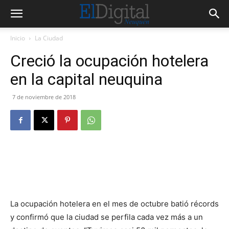
Inicio
La Ciudad
Creció la ocupación hotelera
en la capital neuquina
7 de noviembre de 2018
La ocupación hotelera en el mes de octubre batió récords
y confirmó que la ciudad se perfila cada vez más a un