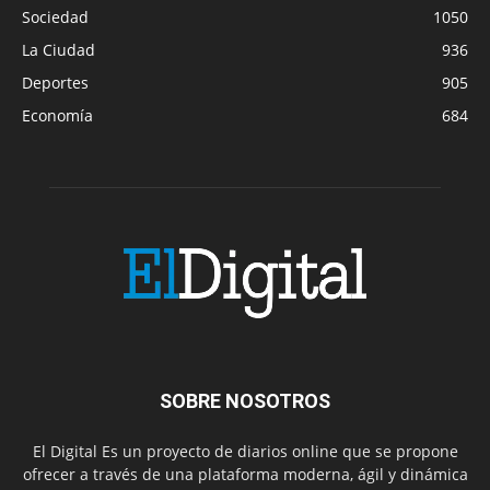
Sociedad
1050
La Ciudad
936
Deportes
905
Economía
684
SOBRE NOSOTROS
El Digital Es un proyecto de diarios online que se propone
ofrecer a través de una plataforma moderna, ágil y dinámica