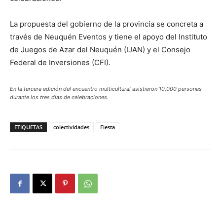
La propuesta del gobierno de la provincia se concreta a
través de Neuquén Eventos y tiene el apoyo del Instituto
de Juegos de Azar del Neuquén (IJAN) y el Consejo
Federal de Inversiones (CFI).
En la tercera edición del encuentro multicultural asistieron 10.000 personas
durante los tres días de celebraciones.
ETIQUETAS
colectividades
Fiesta