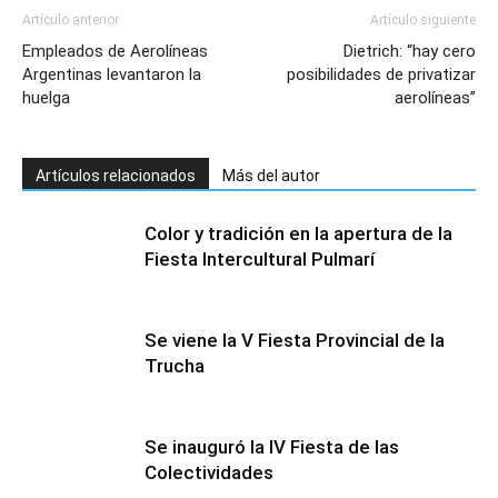
Artículo anterior
Artículo siguiente
Empleados de Aerolíneas
Dietrich: “hay cero
Argentinas levantaron la
posibilidades de privatizar
huelga
aerolíneas”
Artículos relacionados
Más del autor
Color y tradición en la apertura de la
Fiesta Intercultural Pulmarí
Se viene la V Fiesta Provincial de la
Trucha
Se inauguró la IV Fiesta de las
Colectividades