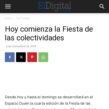
Inicio
La Ciudad
Hoy comienza la Fiesta de
las colectividades
9 de noviembre de 2018
Desde hoy y hasta el domingo se desarrollará en el
Espacio Duam la cuarta edición de la Fiesta de las