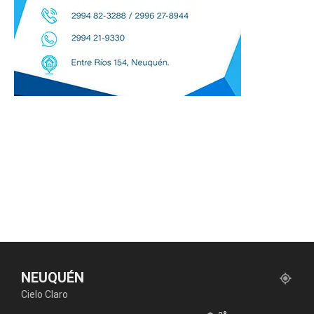
NEUQUÉN
Cielo Claro