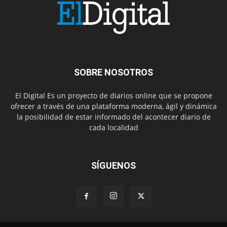
SOBRE NOSOTROS
El Digital Es un proyecto de diarios online que se propone
ofrecer a través de una plataforma moderna, ágil y dinámica
la posibilidad de estar informado del acontecer diario de
cada localidad
SÍGUENOS