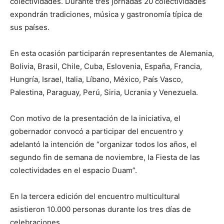
colectividades. Durante tres jornadas 20 colectividades
expondrán tradiciones, música y gastronomía típica de
sus países.
En esta ocasión participarán representantes de Alemania,
Bolivia, Brasil, Chile, Cuba, Eslovenia, España, Francia,
Hungría, Israel, Italia, Líbano, México, País Vasco,
Palestina, Paraguay, Perú, Siria, Ucrania y Venezuela.
Con motivo de la presentación de la iniciativa, el
gobernador convocó a participar del encuentro y
adelantó la intención de “organizar todos los años, el
segundo fin de semana de noviembre, la Fiesta de las
colectividades en el espacio Duam”.
En la tercera edición del encuentro multicultural
asistieron 10.000 personas durante los tres días de
celebraciones.