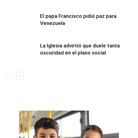
El papa Francisco pidió paz para
Venezuela
La Iglesia advirtió que duele tanta
oscuridad en el plano social