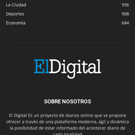
La Ciudad
936
Deportes
908
Economía
684
SOBRE NOSOTROS
El Digital Es un proyecto de diarios online que se propone
ofrecer a través de una plataforma moderna, ágil y dinámica
la posibilidad de estar informado del acontecer diario de
cada localidad