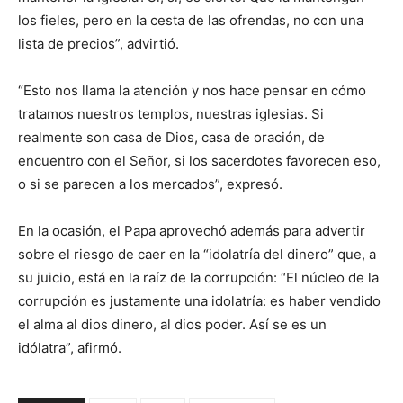
los fieles, pero en la cesta de las ofrendas, no con una
lista de precios”, advirtió.
“Esto nos llama la atención y nos hace pensar en cómo
tratamos nuestros templos, nuestras iglesias. Si
realmente son casa de Dios, casa de oración, de
encuentro con el Señor, si los sacerdotes favorecen eso,
o si se parecen a los mercados”, expresó.
En la ocasión, el Papa aprovechó además para advertir
sobre el riesgo de caer en la “idolatría del dinero” que, a
su juicio, está en la raíz de la corrupción: “El núcleo de la
corrupción es justamente una idolatría: es haber vendido
el alma al dios dinero, al dios poder. Así se es un
idólatra”, afirmó.