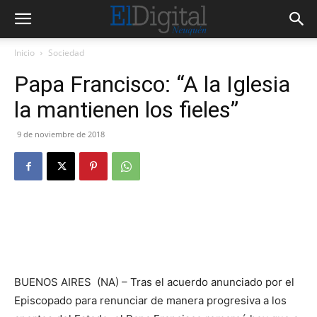
Inicio
Sociedad
Papa Francisco: “A la Iglesia
la mantienen los fieles”
9 de noviembre de 2018
BUENOS AIRES (NA) – Tras el acuerdo anunciado por el
Episcopado para renunciar de manera progresiva a los