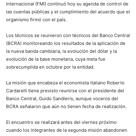
Internacional (FMI) continuó hoy su agenda de control de
las cuentas públicas y el cumplimiento del acuerdo que el
organismo firmó con el país.
Los técnicos se reunieron con técnicos del Banco Central
(BCRA) monitoreando los resultados de la aplicación de
la nueva banda cambiaria, la evolución del dólar y la
evolución de la base monetaria, cuya meta fue
sobrecumplida en octubre por la entidad.
La misión que encabeza el economista italiano Roberto
Cardarelli tiene previsto reunirse con el presidente del
Banco Central, Guido Sandleris, aunque voceros del
BCRA señalaron que aún no tienen fecha de realización.
El encuentro se realizará antes del viernes próximo
cuando los integrantes de la segunda misión abandonen