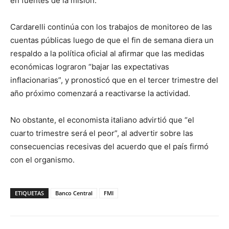
en fuentes de la misión.
Cardarelli continúa con los trabajos de monitoreo de las
cuentas públicas luego de que el fin de semana diera un
respaldo a la política oficial al afirmar que las medidas
económicas lograron “bajar las expectativas
inflacionarias”, y pronosticó que en el tercer trimestre del
año próximo comenzará a reactivarse la actividad.
No obstante, el economista italiano advirtió que “el
cuarto trimestre será el peor”, al advertir sobre las
consecuencias recesivas del acuerdo que el país firmó
con el organismo.
ETIQUETAS
Banco Central
FMI