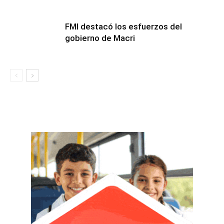
FMI destacó los esfuerzos del
gobierno de Macri