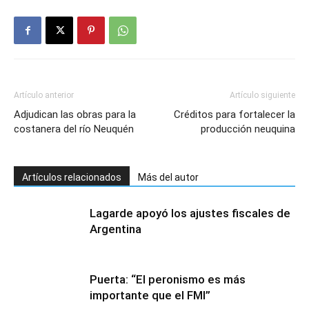
Artículo anterior
Artículo siguiente
Adjudican las obras para la
Créditos para fortalecer la
costanera del río Neuquén
producción neuquina
Artículos relacionados
Más del autor
Lagarde apoyó los ajustes fiscales de
Argentina
Puerta: “El peronismo es más
importante que el FMI”