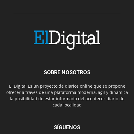
SOBRE NOSOTROS
El Digital Es un proyecto de diarios online que se propone
ofrecer a través de una plataforma moderna, ágil y dinámica
la posibilidad de estar informado del acontecer diario de
cada localidad
SÍGUENOS