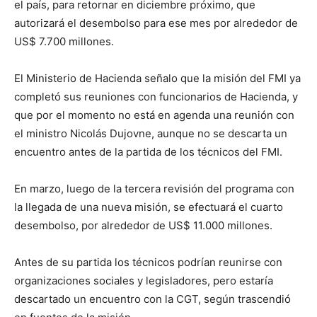
el país, para retornar en diciembre próximo, que
autorizará el desembolso para ese mes por alrededor de
US$ 7.700 millones.
El Ministerio de Hacienda señalo que la misión del FMI ya
completó sus reuniones con funcionarios de Hacienda, y
que por el momento no está en agenda una reunión con
el ministro Nicolás Dujovne, aunque no se descarta un
encuentro antes de la partida de los técnicos del FMI.
En marzo, luego de la tercera revisión del programa con
la llegada de una nueva misión, se efectuará el cuarto
desembolso, por alrededor de US$ 11.000 millones.
Antes de su partida los técnicos podrían reunirse con
organizaciones sociales y legisladores, pero estaría
descartado un encuentro con la CGT, según trascendió