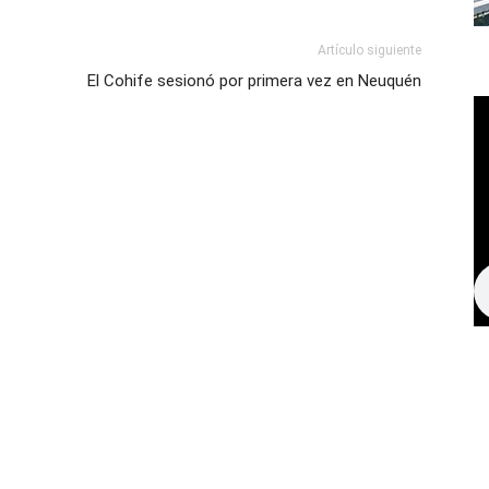
Artículo siguiente
El Cohife sesionó por primera vez en Neuquén