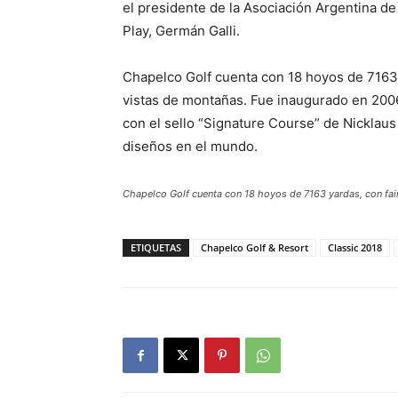
el presidente de la Asociación Argentina de
Play, Germán Galli.
Chapelco Golf cuenta con 18 hoyos de 7163
vistas de montañas. Fue inaugurado en 2006 p
con el sello “Signature Course” de Nicklaus
diseños en el mundo.
Chapelco Golf cuenta con 18 hoyos de 7163 yardas, con fa
ETIQUETAS
Chapelco Golf & Resort
Classic 2018