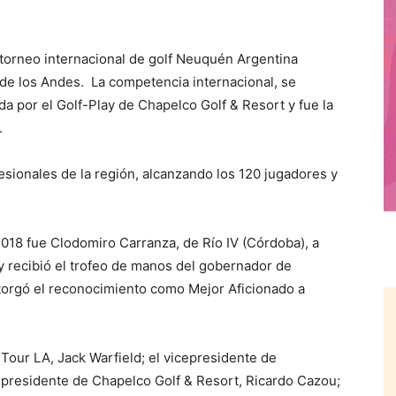
 torneo internacional de golf Neuquén Argentina
 de los Andes. La competencia internacional, se
a por el Golf-Play de Chapelco Golf & Resort y fue la
.
esionales de la región, alcanzando los 120 jugadores y
018 fue Clodomiro Carranza, de Río IV (Córdoba), a
 y recibió el trofeo de manos del gobernador de
orgó el reconocimiento como Mejor Aficionado a
Tour LA, Jack Warfield; el vicepresidente de
 presidente de Chapelco Golf & Resort, Ricardo Cazou;