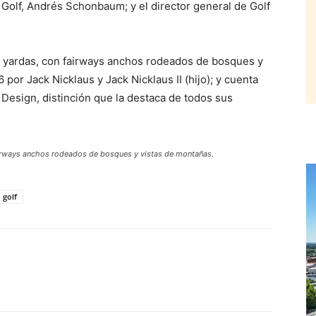
 Golf, Andrés Schonbaum; y el director general de Golf
 yardas, con fairways anchos rodeados de bosques y
or Jack Nicklaus y Jack Nicklaus II (hijo); y cuenta
 Design, distinción que la destaca de todos sus
irways anchos rodeados de bosques y vistas de montañas.
golf