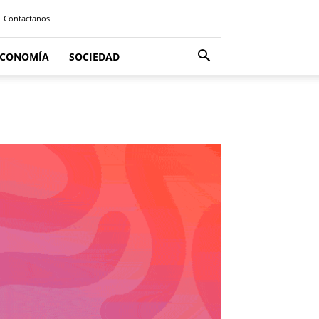
Contactanos
ECONOMÍA
SOCIEDAD