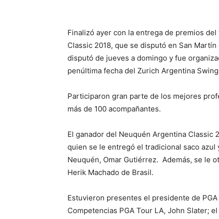
Finalizó ayer con la entrega de premios del
Classic 2018, que se disputó en San Martín
disputó de jueves a domingo y fue organizad
penúltima fecha del Zurich Argentina Swing
Participaron gran parte de los mejores prof
más de 100 acompañantes.
El ganador del Neuquén Argentina Classic 2
quien se le entregó el tradicional saco azul
Neuquén, Omar Gutiérrez. Además, se le ot
Herik Machado de Brasil.
Estuvieron presentes el presidente de PGA 
Competencias PGA Tour LA, John Slater; el