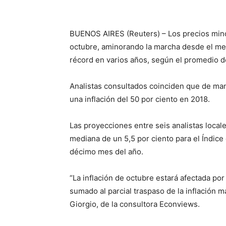
BUENOS AIRES (Reuters) – Los precios mino
octubre, aminorando la marcha desde el me
récord en varios años, según el promedio d
Analistas consultados coinciden que de man
una inflación del 50 por ciento en 2018.
Las proyecciones entre seis analistas locale
mediana de un 5,5 por ciento para el Índice
décimo mes del año.
“La inflación de octubre estará afectada po
sumado al parcial traspaso de la inflación m
Giorgio, de la consultora Econviews.