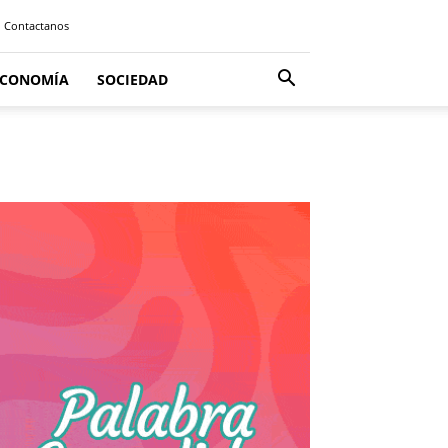
Contactanos
ECONOMÍA
SOCIEDAD