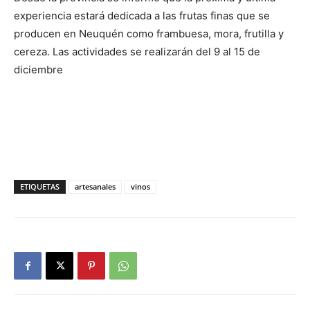
experiencia estará dedicada a las frutas finas que se
producen en Neuquén como frambuesa, mora, frutilla y
cereza. Las actividades se realizarán del 9 al 15 de
diciembre
ETIQUETAS
artesanales
vinos