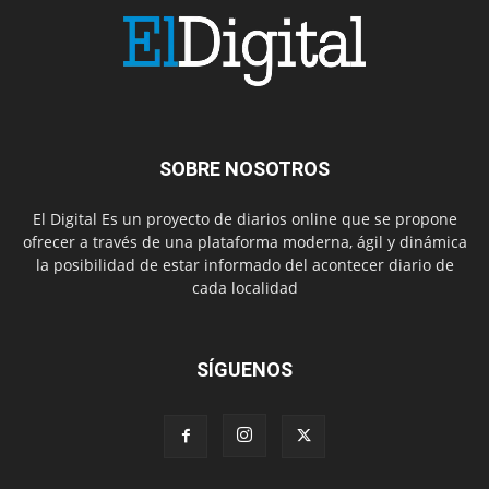
SOBRE NOSOTROS
El Digital Es un proyecto de diarios online que se propone
ofrecer a través de una plataforma moderna, ágil y dinámica
la posibilidad de estar informado del acontecer diario de
cada localidad
SÍGUENOS