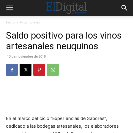
Inicio
Provinciales
Saldo positivo para los vinos
artesanales neuquinos
13 de noviembre de 2018
En el marco del ciclo “Experiencias de Sabores”,
dedicado a las bodegas artesanales, los elaboradores