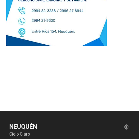
NEUQUÉN
Cielo Claro