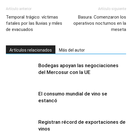
Artículo anterior
Artículo siguiente
Temporal trágico: víctimas
Basura: Comenzaron los
fatales por las lluvias y miles
operativos nocturnos en la
de evacuados
meseta
Artículos relacionados
Más del autor
Bodegas apoyan las negociaciones
del Mercosur con la UE
El consumo mundial de vino se
estancó
Registran récord de exportaciones de
vinos