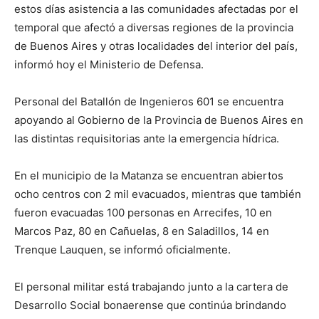
estos días asistencia a las comunidades afectadas por el
temporal que afectó a diversas regiones de la provincia
de Buenos Aires y otras localidades del interior del país,
informó hoy el Ministerio de Defensa.
Personal del Batallón de Ingenieros 601 se encuentra
apoyando al Gobierno de la Provincia de Buenos Aires en
las distintas requisitorias ante la emergencia hídrica.
En el municipio de la Matanza se encuentran abiertos
ocho centros con 2 mil evacuados, mientras que también
fueron evacuadas 100 personas en Arrecifes, 10 en
Marcos Paz, 80 en Cañuelas, 8 en Saladillos, 14 en
Trenque Lauquen, se informó oficialmente.
El personal militar está trabajando junto a la cartera de
Desarrollo Social bonaerense que continúa brindando