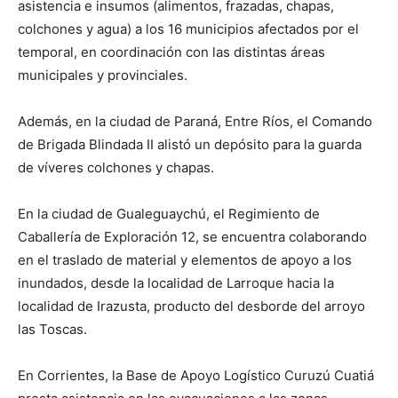
asistencia e insumos (alimentos, frazadas, chapas,
colchones y agua) a los 16 municipios afectados por el
temporal, en coordinación con las distintas áreas
municipales y provinciales.
Además, en la ciudad de Paraná, Entre Ríos, el Comando
de Brigada Blindada II alistó un depósito para la guarda
de víveres colchones y chapas.
En la ciudad de Gualeguaychú, el Regimiento de
Caballería de Exploración 12, se encuentra colaborando
en el traslado de material y elementos de apoyo a los
inundados, desde la localidad de Larroque hacia la
localidad de Irazusta, producto del desborde del arroyo
las Toscas.
En Corrientes, la Base de Apoyo Logístico Curuzú Cuatiá