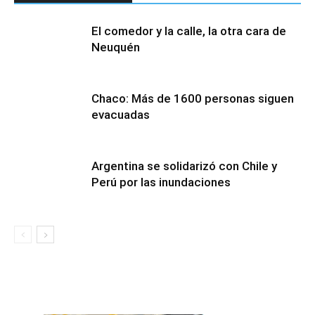
El comedor y la calle, la otra cara de
Neuquén
Chaco: Más de 1600 personas siguen
evacuadas
Argentina se solidarizó con Chile y
Perú por las inundaciones