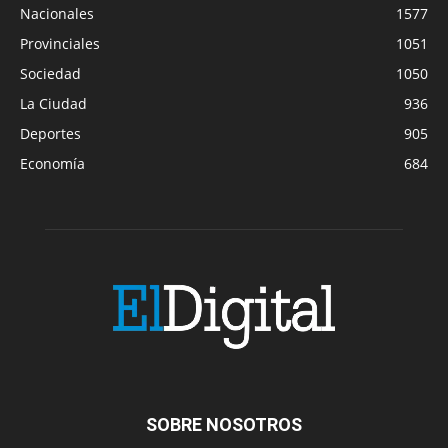
Nacionales
1577
Provinciales
1051
Sociedad
1050
La Ciudad
936
Deportes
905
Economía
684
SOBRE NOSOTROS