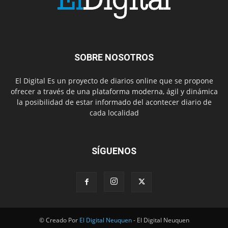
SOBRE NOSOTROS
El Digital Es un proyecto de diarios online que se propone
ofrecer a través de una plataforma moderna, ágil y dinámica
la posibilidad de estar informado del acontecer diario de
cada localidad
SÍGUENOS
© Creado Por
El Digital Neuquen
- El Digital Neuquen