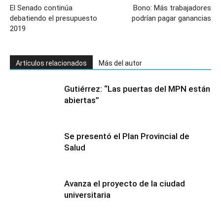
El Senado continúa
Bono: Más trabajadores
debatiendo el presupuesto
podrían pagar ganancias
2019
Artículos relacionados
Más del autor
Gutiérrez: “Las puertas del MPN están
abiertas”
Se presentó el Plan Provincial de
Salud
Avanza el proyecto de la ciudad
universitaria