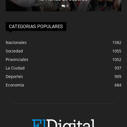
0
CATEGORIAS POPULARES
Nacionales
1582
Sociedad
1055
Provinciales
1052
La Ciudad
937
Deportes
909
Economía
684