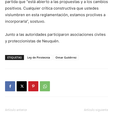
partida que “está abierto a las propuestas y a los cambios
positivos. Cualquier crítica constructiva que ustedes
vislumbren en esta reglamentación, estamos proclives a
incorporarla”, sostuvo.
Junto a las autoridades participaron asociaciones civiles
y proteccionistas de Neuquén.
ETIQUETAS
Ley de Pirotecnia
Omar Gutiérrez
Artículo anterior
Artículo siguiente