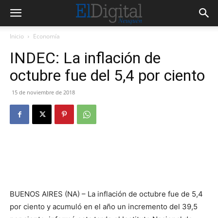
Inicio
Economía
INDEC: La inflación de
octubre fue del 5,4 por ciento
15 de noviembre de 2018
BUENOS AIRES (NA) – La inflación de octubre fue de 5,4
por ciento y acumuló en el año un incremento del 39,5