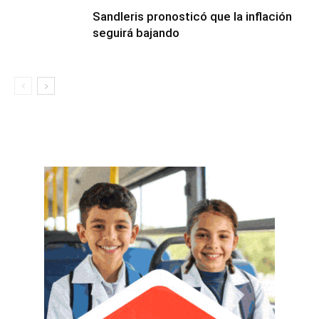
Sandleris pronosticó que la inflación
seguirá bajando