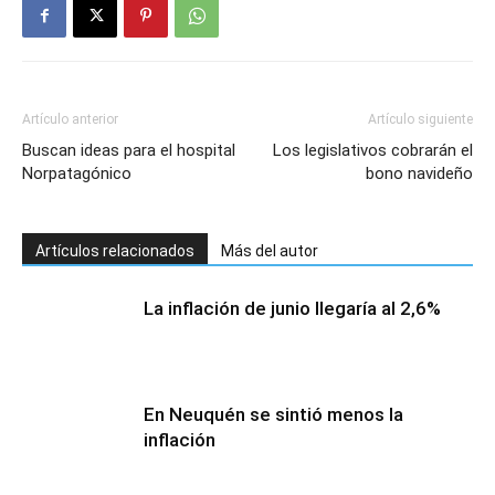
Artículo anterior
Artículo siguiente
Buscan ideas para el hospital
Los legislativos cobrarán el
Norpatagónico
bono navideño
Artículos relacionados
Más del autor
La inflación de junio llegaría al 2,6%
En Neuquén se sintió menos la
inflación