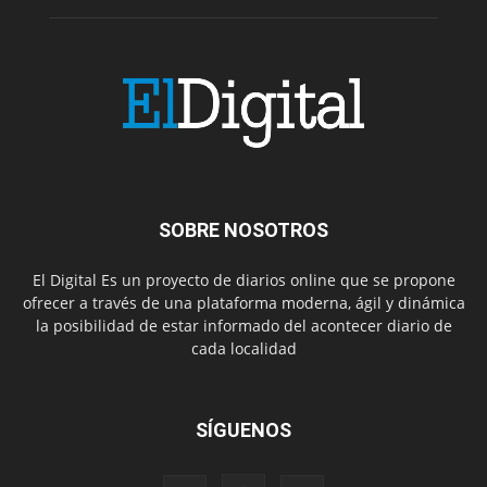
SOBRE NOSOTROS
El Digital Es un proyecto de diarios online que se propone
ofrecer a través de una plataforma moderna, ágil y dinámica
la posibilidad de estar informado del acontecer diario de
cada localidad
SÍGUENOS