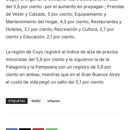
del 5,5 por ciento -por el aumento en prepagas-; Prendas
de Vestir y Calzado, 5 por ciento; Equipamiento y
Mantenimiento del Hogar, 4,3 por ciento; Restaurantes y
Hoteles, 3,1 por ciento; Recreación y Cultura, 2,7 por
ciento y Educación, 2,1 por ciento.
La región de Cuyo registró el índice de alza de precios
minoristas del 5,9 por ciento y le siguieron la de la
Patagonia y la Pampeana con un registro de 5,8 por
ciento en ambas, mientras que en el Gran Buenos Aires
el costo de vida pegó un salto del 5,1 por ciento.
ETIQUETAS
INDEC
inflación