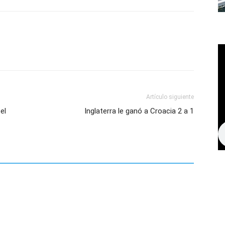
Artículo siguiente
el
Inglaterra le ganó a Croacia 2 a 1