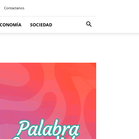
Contactanos
ECONOMÍA
SOCIEDAD