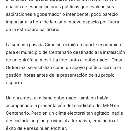
una ola de especulaciones políticas que evalúan sus
aspiraciones a gobernador o intendente, poco pareció
importar a la hora de lanzar el nuevo espacio por fuera
de la estructura partidaria.
La semana pasada Cimolai recibió un aporte económico
para el municipio de Centenario destinado a la instalación
de un quirófano móvil. La foto junto al gobernador Omar
Gutiérrez se visibilizó como un apoyo político claro a la
gestión, horas antes de la presentación de su propio
espacio.
Un día antes, el mismo gobernador también había
acompañado la presentación del candidato del MPN en
Centenario. Pero en un clima electoral tan agitado, nadie
descartaría un plan provincial alternativo, emulando el
éxito de Peressini en Plottier.