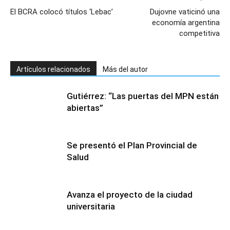
El BCRA colocó títulos ‘Lebac’
Dujovne vaticinó una
economía argentina
competitiva
Artículos relacionados
Más del autor
Gutiérrez: “Las puertas del MPN están
abiertas”
Se presentó el Plan Provincial de
Salud
Avanza el proyecto de la ciudad
universitaria