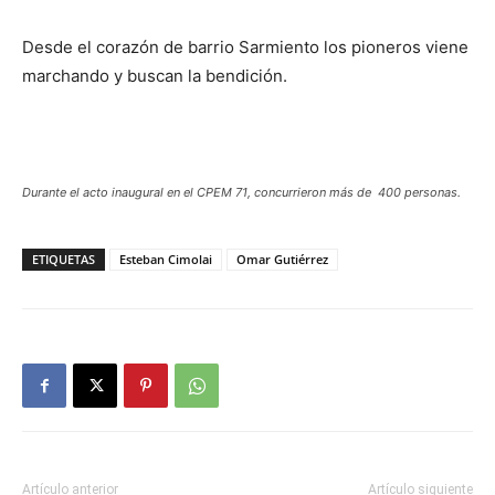
Desde el corazón de barrio Sarmiento los pioneros viene
marchando y buscan la bendición.
Durante el acto inaugural en el CPEM 71, concurrieron más de 400 personas.
ETIQUETAS
Esteban Cimolai
Omar Gutiérrez
Artículo anterior
Artículo siguiente