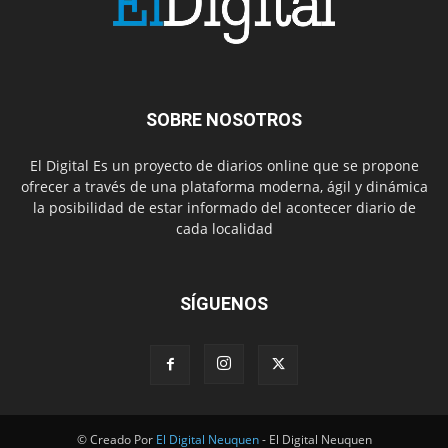
SOBRE NOSOTROS
El Digital Es un proyecto de diarios online que se propone
ofrecer a través de una plataforma moderna, ágil y dinámica
la posibilidad de estar informado del acontecer diario de
cada localidad
SÍGUENOS
© Creado Por
El Digital Neuquen
- El Digital Neuquen