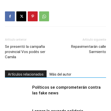
Artículo anterior
Artículo siguiente
Se presentó la campaña
Repavimentarán calle
provincial Vos podés ser
Sarmiento
Camila
Artículos relacionados
Más del autor
Políticos se comprometerán contra
las fake news