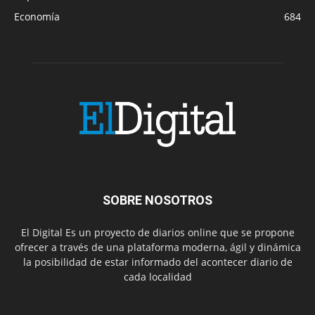
Economía
684
SOBRE NOSOTROS
El Digital Es un proyecto de diarios online que se propone
ofrecer a través de una plataforma moderna, ágil y dinámica
la posibilidad de estar informado del acontecer diario de
cada localidad