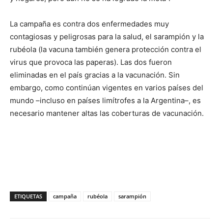
La campaña es contra dos enfermedades muy
contagiosas y peligrosas para la salud, el sarampión y la
rubéola (la vacuna también genera protección contra el
virus que provoca las paperas). Las dos fueron
eliminadas en el país gracias a la vacunación. Sin
embargo, como continúan vigentes en varios países del
mundo –incluso en países limítrofes a la Argentina–, es
necesario mantener altas las coberturas de vacunación.
ETIQUETAS
campaña
rubéola
sarampión