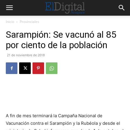
Inicio
Provinciales
Sarampión: Se vacunó al 85
por ciento de la población
21 de noviembre de 2018
A fin de mes terminará la Campaña Nacional de
Vacunación contra el Sarampión y la Rubéola y desde el