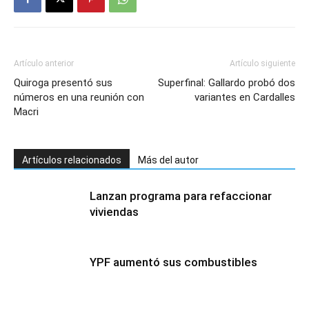
Artículo anterior
Artículo siguiente
Quiroga presentó sus
Superfinal: Gallardo probó dos
números en una reunión con
variantes en Cardalles
Macri
Artículos relacionados
Más del autor
Lanzan programa para refaccionar
viviendas
YPF aumentó sus combustibles