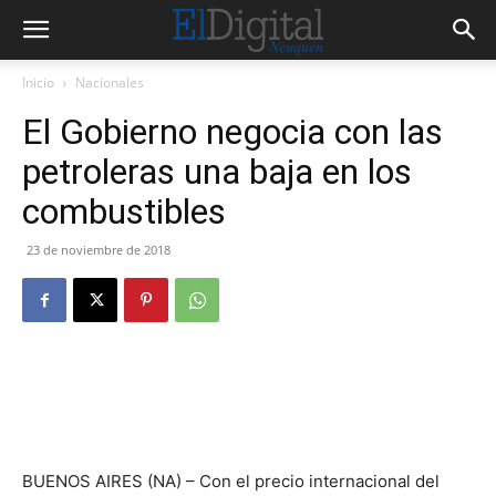
Inicio
Nacionales
El Gobierno negocia con las
petroleras una baja en los
combustibles
23 de noviembre de 2018
BUENOS AIRES (NA) – Con el precio internacional del