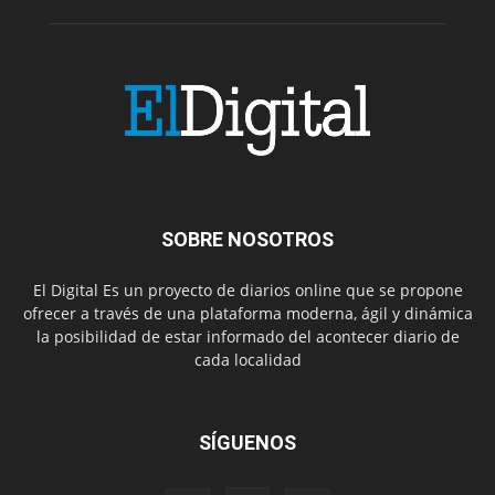
SOBRE NOSOTROS
El Digital Es un proyecto de diarios online que se propone
ofrecer a través de una plataforma moderna, ágil y dinámica
la posibilidad de estar informado del acontecer diario de
cada localidad
SÍGUENOS