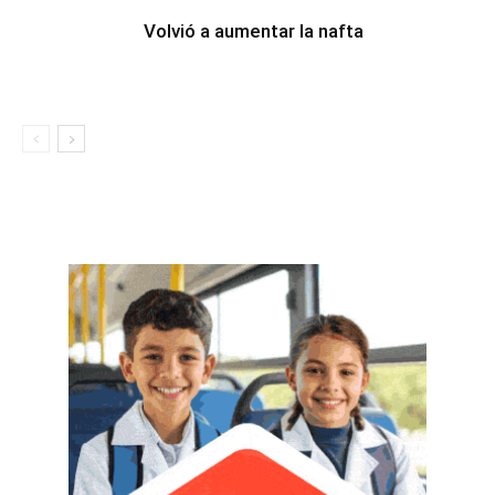
Volvió a aumentar la nafta