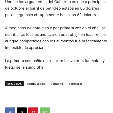
Uno de los argumentos del Gobierno es que a principios
de octubre el barril de petróleo estaba en 85 dólares
pero luego bajó abruptamente hasta los 62 dólares.
A mediados de este mes y por primera vez en el año, las
distribuiras locales anunciaron una rebaja en los precios,
aunque comparados con los aumentos fue prácticamente
imposible de apreciar.
La primera compañía en recortar los valores fue Axion y
luego se le sumó Shell.
ETIQUETAS
combustibles
Gobierno
petroleras