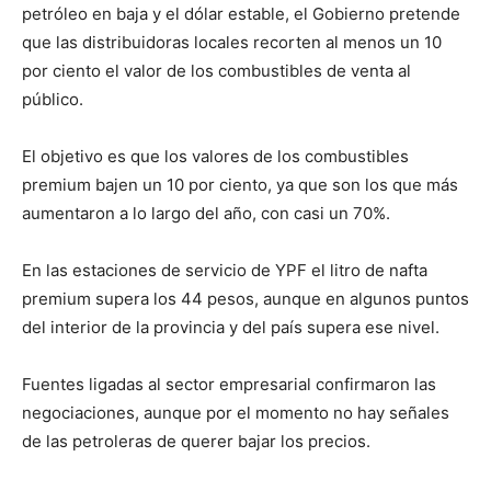
petróleo en baja y el dólar estable, el Gobierno pretende
que las distribuidoras locales recorten al menos un 10
por ciento el valor de los combustibles de venta al
público.
El objetivo es que los valores de los combustibles
premium bajen un 10 por ciento, ya que son los que más
aumentaron a lo largo del año, con casi un 70%.
En las estaciones de servicio de YPF el litro de nafta
premium supera los 44 pesos, aunque en algunos puntos
del interior de la provincia y del país supera ese nivel.
Fuentes ligadas al sector empresarial confirmaron las
negociaciones, aunque por el momento no hay señales
de las petroleras de querer bajar los precios.