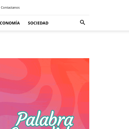
Contactanos
ECONOMÍA
SOCIEDAD