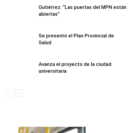
Gutiérrez: “Las puertas del MPN están
abiertas”
Se presentó el Plan Provincial de
Salud
Avanza el proyecto de la ciudad
universitaria