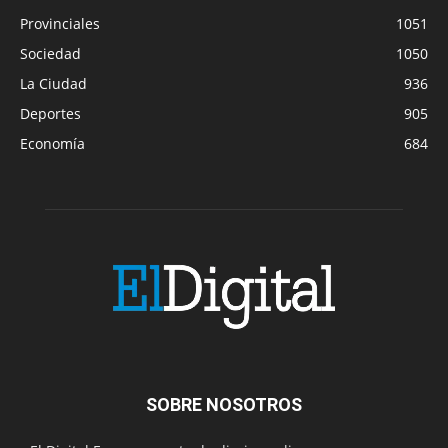
Provinciales
1051
Sociedad
1050
La Ciudad
936
Deportes
905
Economía
684
SOBRE NOSOTROS