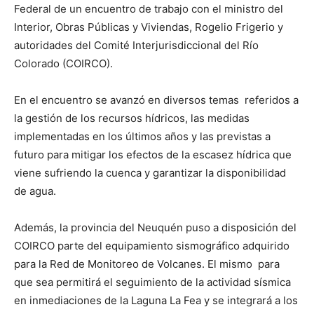
Federal de un encuentro de trabajo con el ministro del
Interior, Obras Públicas y Viviendas, Rogelio Frigerio y
autoridades del Comité Interjurisdiccional del Río
Colorado (COIRCO).
En el encuentro se avanzó en diversos temas referidos a
la gestión de los recursos hídricos, las medidas
implementadas en los últimos años y las previstas a
futuro para mitigar los efectos de la escasez hídrica que
viene sufriendo la cuenca y garantizar la disponibilidad
de agua.
Además, la provincia del Neuquén puso a disposición del
COIRCO parte del equipamiento sismográfico adquirido
para la Red de Monitoreo de Volcanes. El mismo para
que sea permitirá el seguimiento de la actividad sísmica
en inmediaciones de la Laguna La Fea y se integrará a los