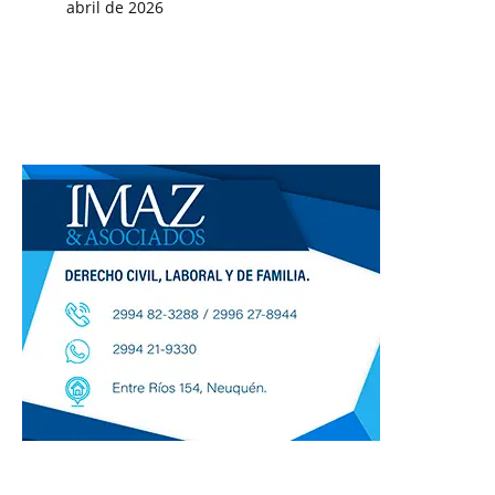
abril de 2026