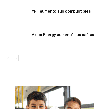
YPF aumentó sus combustibles
Axion Energy aumentó sus naftas