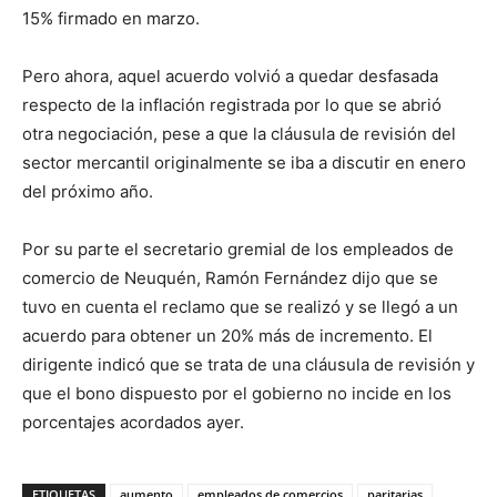
15% firmado en marzo.
Pero ahora, aquel acuerdo volvió a quedar desfasada
respecto de la inflación registrada por lo que se abrió
otra negociación, pese a que la cláusula de revisión del
sector mercantil originalmente se iba a discutir en enero
del próximo año.
Por su parte el secretario gremial de los empleados de
comercio de Neuquén, Ramón Fernández dijo que se
tuvo en cuenta el reclamo que se realizó y se llegó a un
acuerdo para obtener un 20% más de incremento. El
dirigente indicó que se trata de una cláusula de revisión y
que el bono dispuesto por el gobierno no incide en los
porcentajes acordados ayer.
ETIQUETAS
aumento
empleados de comercios
paritarias