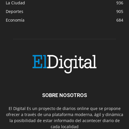
La Ciudad
936
Deportes
905
Economía
684
SOBRE NOSOTROS
El Digital Es un proyecto de diarios online que se propone
ofrecer a través de una plataforma moderna, ágil y dinámica
la posibilidad de estar informado del acontecer diario de
cada localidad