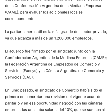
de la Confederación Argentina de la Mediana Empresa
(CAME), para evaluar los adicionales locales
correspondientes.
La paritaria mercantil es la más grande del sector privado,
ya que alcanza a más de un 1.200.000 empleados.
El acuerdo fue firmado por el sindicato junto con la
Confederación Argentina de la Mediana Empresa (CAME);
la Federación Argentina de Empleados de Comercio y
Servicios (Faecys) y la Cámara Argentina de Comercio y
Servicios (CAC).
En junio pasado, el sindicato de Comercio había sido el
primero en concretar una revisión del vigente acuerdo
paritario y en esa oportunidad negoció con las cámaras
empresarias una suba salarial del 10%, que se sumaba al