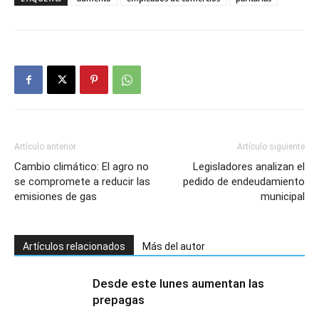
Artículo anterior
Artículo siguiente
Cambio climático: El agro no
Legisladores analizan el
se compromete a reducir las
pedido de endeudamiento
emisiones de gas
municipal
Artículos relacionados
Más del autor
Desde este lunes aumentan las
prepagas