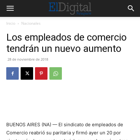
Inicio
Nacionales
Los empleados de comercio
tendrán un nuevo aumento
28 de noviembre de 2018
BUENOS AIRES (NA) — El sindicato de empleados de
Comercio reabrió su paritaria y firmó ayer un 20 por