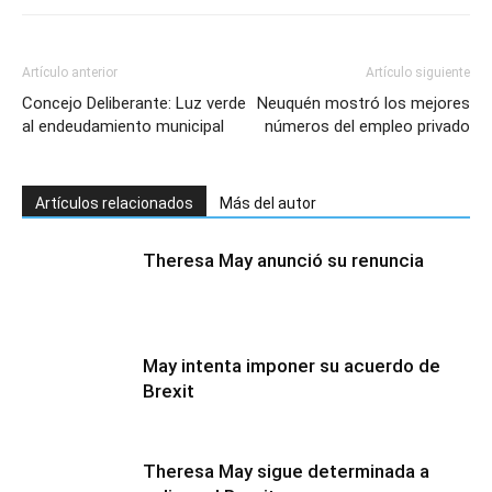
Artículo anterior
Artículo siguiente
Concejo Deliberante: Luz verde
Neuquén mostró los mejores
al endeudamiento municipal
números del empleo privado
Artículos relacionados
Más del autor
Theresa May anunció su renuncia
May intenta imponer su acuerdo de
Brexit
Theresa May sigue determinada a