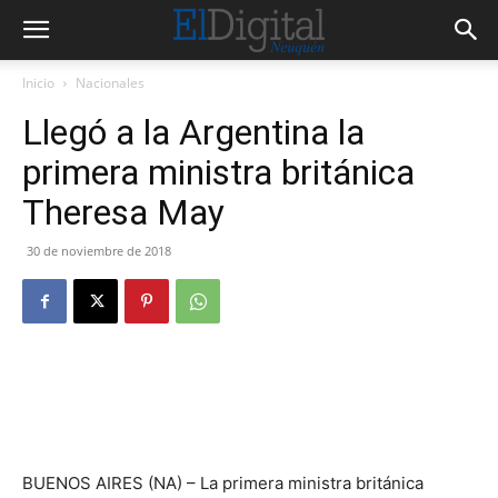
Inicio
Nacionales
Llegó a la Argentina la
primera ministra británica
Theresa May
30 de noviembre de 2018
BUENOS AIRES (NA) – La primera ministra británica