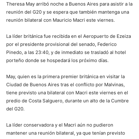
Theresa May arribó noche a Buenos Aires para asistir a la
reunión del G20 y se espera que también mantenga una
reunión bilateral con Mauricio Macri este viernes.
La líder británica fue recibida en el Aeropuerto de Ezeiza
por el presidente provisional del senado, Federico
Pinedo, a las 23:40, y de inmediato se trasladó al hotel
porteño donde se hospedará los próximo días.
May, quien es la primera premier británica en visitar la
Ciudad de Buenos Aires tras el conflicto por Malvinas,
tiene previsto una bilateral con Macri este viernes en el
predio de Costa Salguero, durante un alto de la Cumbre
del G20.
La líder conservadora y el Macri aún no pudieron
mantener una reunión bilateral, ya que tenían previsto