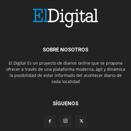
SOBRE NOSOTROS
El Digital Es un proyecto de diarios online que se propone
ofrecer a través de una plataforma moderna, ágil y dinámica
la posibilidad de estar informado del acontecer diario de
cada localidad
SÍGUENOS