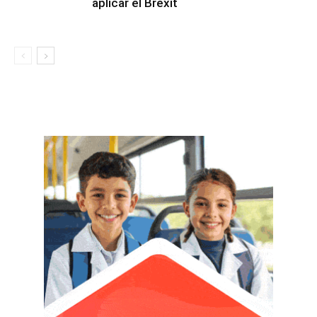
aplicar el Brexit