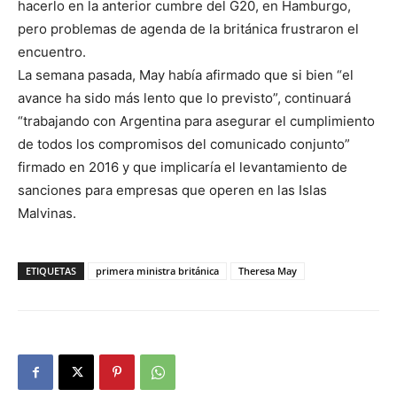
hacerlo en la anterior cumbre del G20, en Hamburgo,
pero problemas de agenda de la británica frustraron el
encuentro.
La semana pasada, May había afirmado que si bien “el
avance ha sido más lento que lo previsto”, continuará
“trabajando con Argentina para asegurar el cumplimiento
de todos los compromisos del comunicado conjunto”
firmado en 2016 y que implicaría el levantamiento de
sanciones para empresas que operen en las Islas
Malvinas.
ETIQUETAS
primera ministra británica
Theresa May