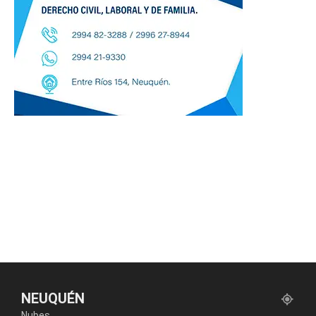
NEUQUÉN
Nubes