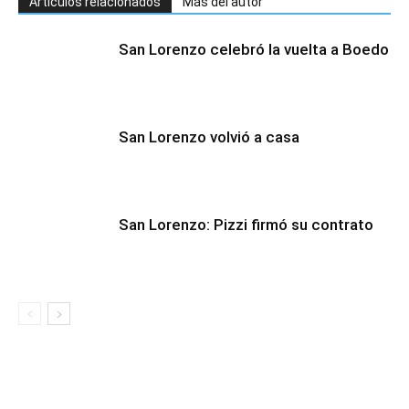
Artículos relacionados
Más del autor
San Lorenzo celebró la vuelta a Boedo
San Lorenzo volvió a casa
San Lorenzo: Pizzi firmó su contrato