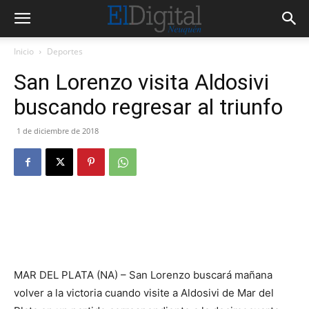
Inicio
Deportes
San Lorenzo visita Aldosivi
buscando regresar al triunfo
1 de diciembre de 2018
MAR DEL PLATA (NA) – San Lorenzo buscará mañana
volver a la victoria cuando visite a Aldosivi de Mar del