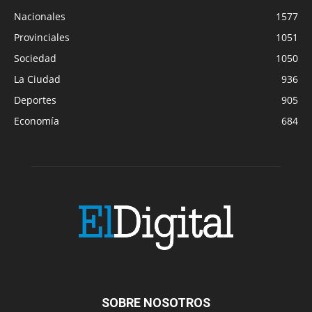
Nacionales
1577
Provinciales
1051
Sociedad
1050
La Ciudad
936
Deportes
905
Economía
684
SOBRE NOSOTROS