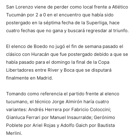
San Lorenzo viene de perder como local frente a Atlético
Tucumán por 2 a 0 en el encuentro que había sido
postergado en la séptima fecha de la Superliga, hace
cuatro fechas que no gana y buscará regresdar al triunfo.
El elenco de Boedo no jugó el fin de semana pasado el
clásico con Huracán que fue postergado debido a que se
había pasado para el domingo la final de la Copa
Libertadores entre River y Boca que se disputará
finalmente en Madrid.
Tomando como referencia el partido frente al elenco
tucumano, el técnico Jorge Almirón haría cuatro
variantes: Andrés Herrera por Fabricio Coloccini;
Gianluca Ferrari por Manuel Insaurralde; Gerónimo
Poblete por Ariel Rojas y Adolfo Gaich por Bautista
Merlini.