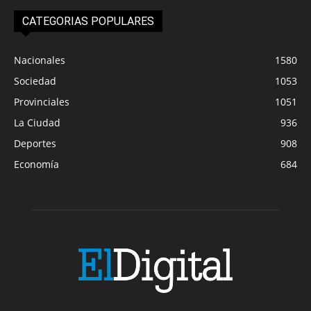
CATEGORIAS POPULARES
Nacionales
1580
Sociedad
1053
Provinciales
1051
La Ciudad
936
Deportes
908
Economía
684