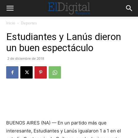
Inicio
Deportes
Estudiantes y Lanús dieron
un buen espectáculo
2 de diciembre de 2018
BUENOS AIRES (NA) — En un partido más que
interesante, Estudiantes y Lanús igualaron 1 a 1 en el