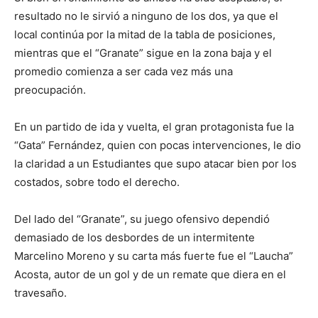
resultado no le sirvió a ninguno de los dos, ya que el
local continúa por la mitad de la tabla de posiciones,
mientras que el “Granate” sigue en la zona baja y el
promedio comienza a ser cada vez más una
preocupación.
En un partido de ida y vuelta, el gran protagonista fue la
“Gata” Fernández, quien con pocas intervenciones, le dio
la claridad a un Estudiantes que supo atacar bien por los
costados, sobre todo el derecho.
Del lado del “Granate”, su juego ofensivo dependió
demasiado de los desbordes de un intermitente
Marcelino Moreno y su carta más fuerte fue el “Laucha”
Acosta, autor de un gol y de un remate que diera en el
travesaño.