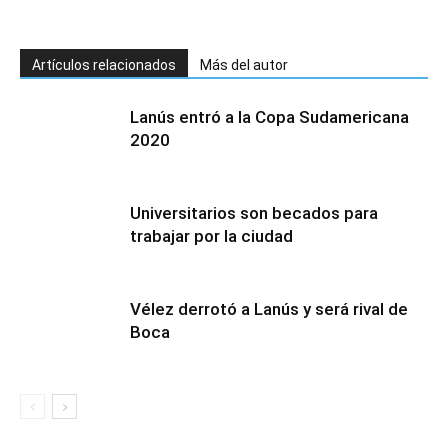
Artículos relacionados
Más del autor
Lanús entró a la Copa Sudamericana
2020
Universitarios son becados para
trabajar por la ciudad
Vélez derrotó a Lanús y será rival de
Boca