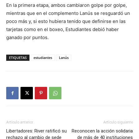
En la primera etapa, ambos cambiaron golpe por golpe,
mientras que en el complemento Lanús se resguardó un
poco más y, si esto hubiera tenido que definirse en las
tarjetas como en el boxeo, Estudiantes debió haber
ganado por puntos.
ETIQUETAS
estudiantes
Lanús
Artículo anterior
Artículo siguiente
Libertadores: River ratificó su
Reconocen la acción solidaria
rechazo al cambio de sede
de más de 40 instituciones