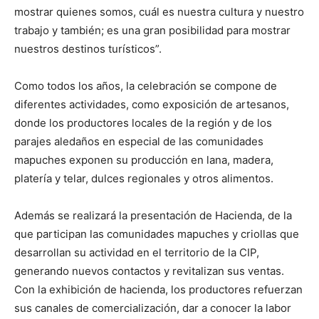
mostrar quienes somos, cuál es nuestra cultura y nuestro
trabajo y también; es una gran posibilidad para mostrar
nuestros destinos turísticos”.
Como todos los años, la celebración se compone de
diferentes actividades, como exposición de artesanos,
donde los productores locales de la región y de los
parajes aledaños en especial de las comunidades
mapuches exponen su producción en lana, madera,
platería y telar, dulces regionales y otros alimentos.
Además se realizará la presentación de Hacienda, de la
que participan las comunidades mapuches y criollas que
desarrollan su actividad en el territorio de la CIP,
generando nuevos contactos y revitalizan sus ventas.
Con la exhibición de hacienda, los productores refuerzan
sus canales de comercialización, dar a conocer la labor