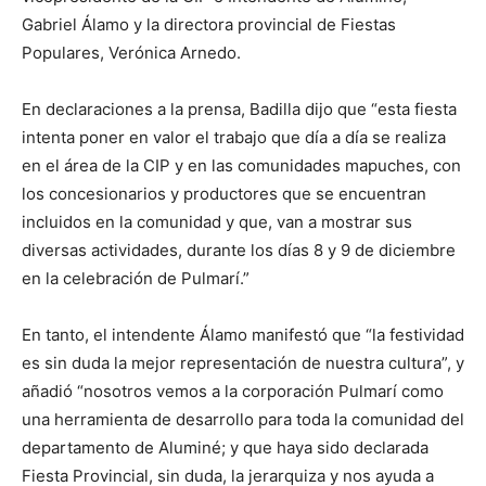
Gabriel Álamo y la directora provincial de Fiestas
Populares, Verónica Arnedo.
En declaraciones a la prensa, Badilla dijo que “esta fiesta
intenta poner en valor el trabajo que día a día se realiza
en el área de la CIP y en las comunidades mapuches, con
los concesionarios y productores que se encuentran
incluidos en la comunidad y que, van a mostrar sus
diversas actividades, durante los días 8 y 9 de diciembre
en la celebración de Pulmarí.”
En tanto, el intendente Álamo manifestó que “la festividad
es sin duda la mejor representación de nuestra cultura”, y
añadió “nosotros vemos a la corporación Pulmarí como
una herramienta de desarrollo para toda la comunidad del
departamento de Aluminé; y que haya sido declarada
Fiesta Provincial, sin duda, la jerarquiza y nos ayuda a