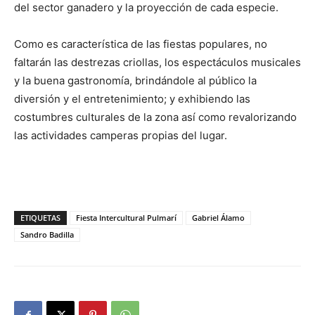
del sector ganadero y la proyección de cada especie.
Como es característica de las fiestas populares, no
faltarán las destrezas criollas, los espectáculos musicales
y la buena gastronomía, brindándole al público la
diversión y el entretenimiento; y exhibiendo las
costumbres culturales de la zona así como revalorizando
las actividades camperas propias del lugar.
ETIQUETAS
Fiesta Intercultural Pulmarí
Gabriel Álamo
Sandro Badilla