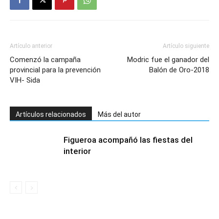
Artículo anterior
Artículo siguiente
Comenzó la campaña
Modric fue el ganador del
provincial para la prevención
Balón de Oro-2018
VIH- Sida
Artículos relacionados
Más del autor
Figueroa acompañó las fiestas del
interior