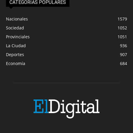
CATEGORIAS POPULARES
Nacionales
1579
Sociedad
1052
Provinciales
1051
La Ciudad
936
Deportes
907
Economía
684