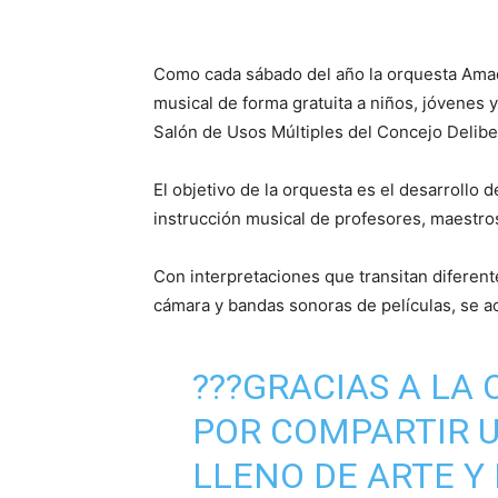
Como cada sábado del año la orquesta Amad
musical de forma gratuita a niños, jóvenes y
Salón de Usos Múltiples del Concejo Delibe
El objetivo de la orquesta es el desarrollo d
instrucción musical de profesores, maestros
Con interpretaciones que transitan diferen
cámara y bandas sonoras de películas, se ace
???GRACIAS A LA
POR COMPARTIR 
LLENO DE ARTE Y