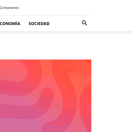
Contactanos
ECONOMÍA
SOCIEDAD