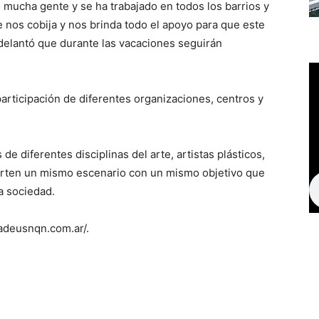
 mucha gente y se ha trabajado en todos los barrios y
 nos cobija y nos brinda todo el apoyo para que este
delantó que durante las vacaciones seguirán
participación de diferentes organizaciones, centros y
 de diferentes disciplinas del arte, artistas plásticos,
arten un mismo escenario con un mismo objetivo que
la sociedad.
madeusnqn.com.ar/.