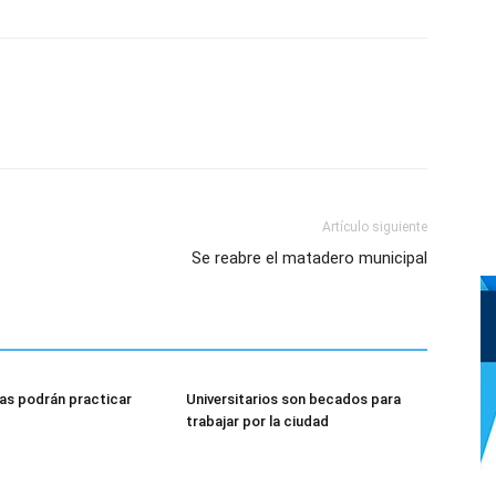
Artículo siguiente
Se reabre el matadero municipal
as podrán practicar
Universitarios son becados para
trabajar por la ciudad