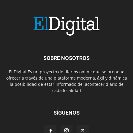
SOBRE NOSOTROS
El Digital Es un proyecto de diarios online que se propone
ofrecer a través de una plataforma moderna, ágil y dinámica
la posibilidad de estar informado del acontecer diario de
cada localidad
SÍGUENOS