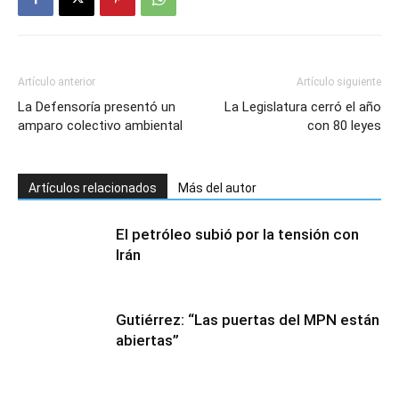
Artículo anterior
Artículo siguiente
La Defensoría presentó un
La Legislatura cerró el año
amparo colectivo ambiental
con 80 leyes
Artículos relacionados
Más del autor
El petróleo subió por la tensión con
Irán
Gutiérrez: “Las puertas del MPN están
abiertas”