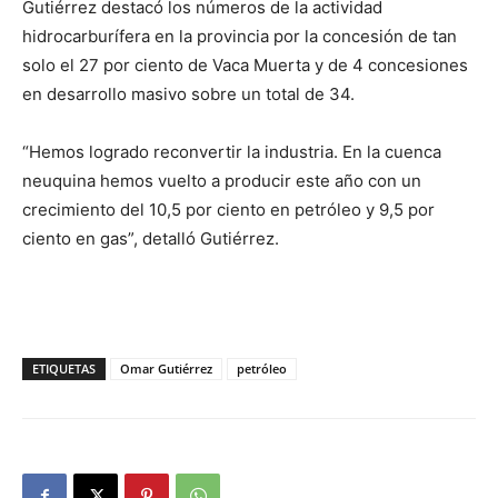
Gutiérrez destacó los números de la actividad
hidrocarburífera en la provincia por la concesión de tan
solo el 27 por ciento de Vaca Muerta y de 4 concesiones
en desarrollo masivo sobre un total de 34.
“Hemos logrado reconvertir la industria. En la cuenca
neuquina hemos vuelto a producir este año con un
crecimiento del 10,5 por ciento en petróleo y 9,5 por
ciento en gas”, detalló Gutiérrez.
ETIQUETAS
Omar Gutiérrez
petróleo