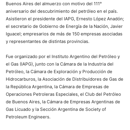
Buenos Aires del almuerzo con motivo del 111°
aniversario del descubrimiento del petróleo en el país.
Asistieron el presidente del IAPG, Ernesto López Anadón;
el secretario de Gobierno de Energía de la Nación, Javier
Iguacel; empresarios de más de 150 empresas asociadas
y representantes de distintas provincias.
Fue organizado por el Instituto Argentino del Petróleo y
el Gas (IAPG), junto con la Cámara de la Industria del
Petróleo, la Cámara de Exploración y Producción de
Hidrocarburos, la Asociación de Distribuidores de Gas de
la República Argentina, la Cámara de Empresas de
Operaciones Petroleras Especiales, el Club del Petróleo
de Buenos Aires, la Cámara de Empresas Argentinas de
Gas Licuado y la Sección Argentina de Society of
Petroleum Engineers.