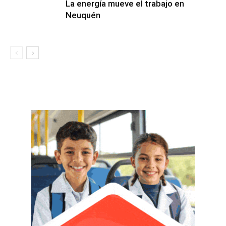
La energía mueve el trabajo en
Neuquén