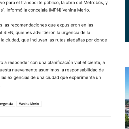
o para el transporte público, la obra del Metrobús, y
s”, informó la concejala (MPN) Vanina Merlo.
os las recomendaciones que expusieron en las
l SIEN, quienes advirtieron la urgencia de la
a ciudad, que incluyan las rutas aledañas por donde
vo a responder con una planificación vial eficiente, a
opuesta nuevamente asumimos la responsabilidad de
a las exigencias de una ciudad que experimenta un
.
ergencia
Vanina Merlo