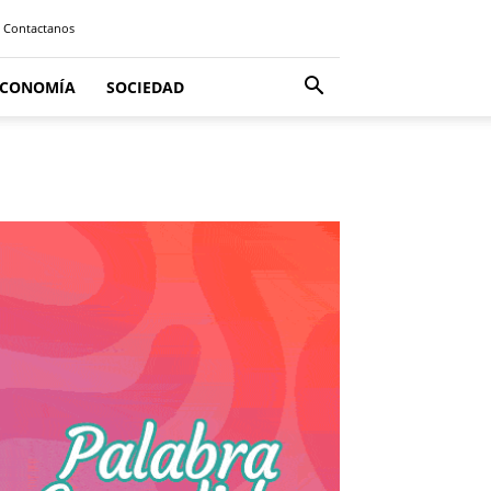
Contactanos
ECONOMÍA
SOCIEDAD