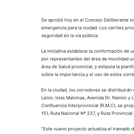
Se aprobó hoy en el Concejo Deliberante l
emergencia para la ciudad. Los carriles prio
seguridad en la vía pública.
La iniciativa establece la conformación de 
por representantes del área de movilidad ur
área de Salud provincial; y estipula la plan
sobre la importancia y el uso de estos cor
En la ciudad, los corredores se distribuirá
Leloir, Islas Malvinas, Avenida Dr. Ramón y 
Confluencia Interprovincial (R.M.C), se pro
151, Ruta Nacional Nº 237, y Ruta Provincial 
“Este nuevo proyecto actualiza el tramado 