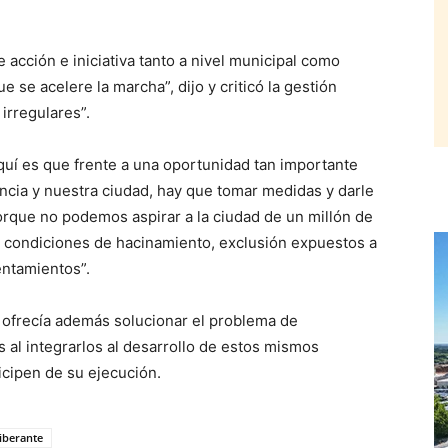
acción e iniciativa tanto a nivel municipal como
 se acelere la marcha”, dijo y criticó la gestión
irregulares”.
uí es que frente a una oportunidad tan importante
ncia y nuestra ciudad, hay que tomar medidas y darle
porque no podemos aspirar a la ciudad de un millón de
n condiciones de hacinamiento, exclusión expuestos a
entamientos”.
a ofrecía además solucionar el problema de
 al integrarlos al desarrollo de estos mismos
icipen de su ejecución.
iberante