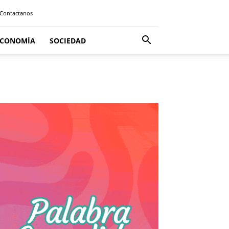
Contactanos
ECONOMÍA
SOCIEDAD