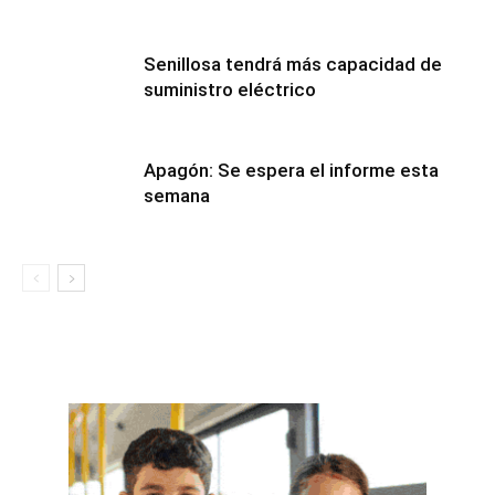
Senillosa tendrá más capacidad de
suministro eléctrico
Apagón: Se espera el informe esta
semana