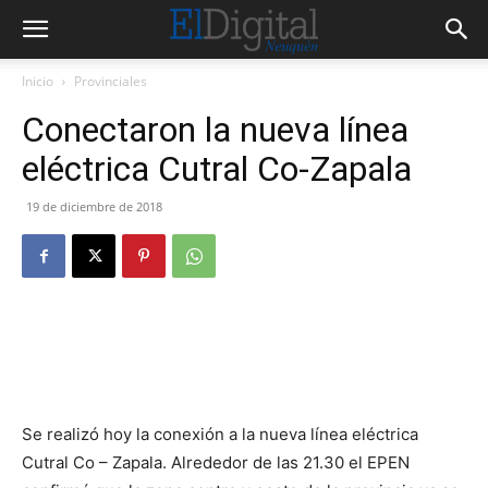
Inicio
Provinciales
Conectaron la nueva línea
eléctrica Cutral Co-Zapala
19 de diciembre de 2018
Se realizó hoy la conexión a la nueva línea eléctrica
Cutral Co – Zapala. Alrededor de las 21.30 el EPEN