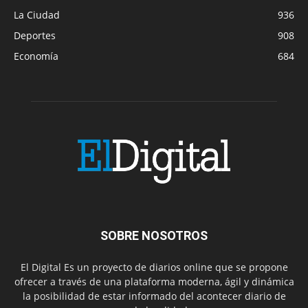
La Ciudad
936
Deportes
908
Economía
684
SOBRE NOSOTROS
El Digital Es un proyecto de diarios online que se propone
ofrecer a través de una plataforma moderna, ágil y dinámica
la posibilidad de estar informado del acontecer diario de