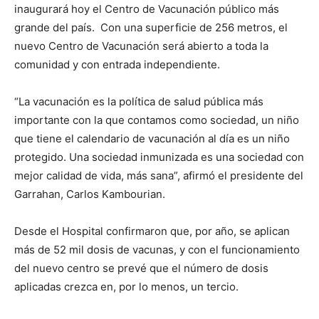
inaugurará hoy el Centro de Vacunación público más
grande del país. Con una superficie de 256 metros, el
nuevo Centro de Vacunación será abierto a toda la
comunidad y con entrada independiente.
“La vacunación es la política de salud pública más
importante con la que contamos como sociedad, un niño
que tiene el calendario de vacunación al día es un niño
protegido. Una sociedad inmunizada es una sociedad con
mejor calidad de vida, más sana”, afirmó el presidente del
Garrahan, Carlos Kambourian.
Desde el Hospital confirmaron que, por año, se aplican
más de 52 mil dosis de vacunas, y con el funcionamiento
del nuevo centro se prevé que el número de dosis
aplicadas crezca en, por lo menos, un tercio.