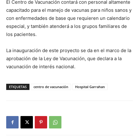
El Centro de Vacunación contará con personal altamente
capacitado para el manejo de vacunas para niños sanos y
con enfermedades de base que requieren un calendario
especial, y también atenderá a los grupos familiares de
los pacientes.
La inauguración de este proyecto se da en el marco de la
aprobación de la Ley de Vacunación, que declara a la
vacunación de interés nacional.
ETIQUETAS
centro de vacunación
Hospital Garrahan