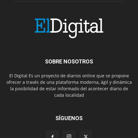
SOBRE NOSOTROS
El Digital Es un proyecto de diarios online que se propone
ofrecer a través de una plataforma moderna, ágil y dinámica
la posibilidad de estar informado del acontecer diario de
cada localidad
SÍGUENOS