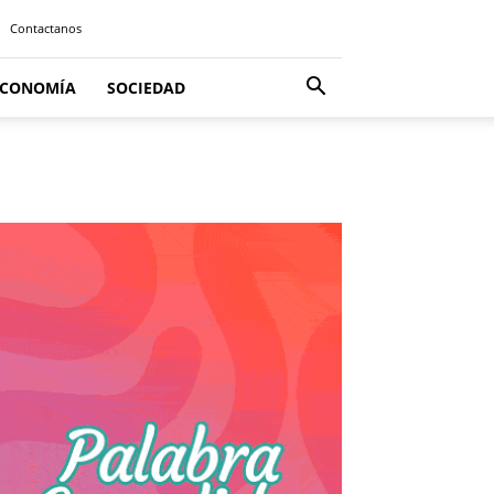
Contactanos
ECONOMÍA
SOCIEDAD