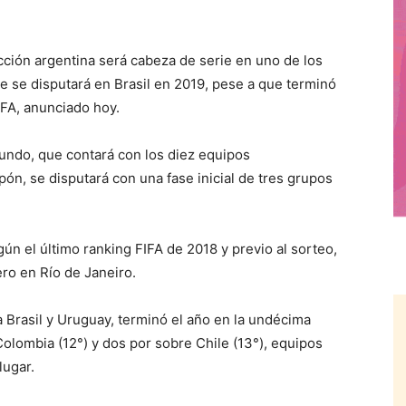
ción argentina será cabeza de serie en uno de los
e se disputará en Brasil en 2019, pese a que terminó
IFA, anunciado hoy.
undo, que contará con los diez equipos
ón, se disputará con una fase inicial de tres grupos
ún el último ranking FIFA de 2018 y previo al sorteo,
ro en Río de Janeiro.
 Brasil y Uruguay, terminó el año en la undécima
olombia (12°) y dos por sobre Chile (13°), equipos
lugar.