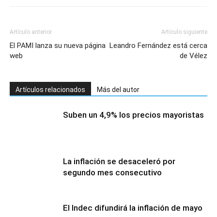
Artículo anterior
Artículo siguiente
El PAMI lanza su nueva página
Leandro Fernández está cerca
web
de Vélez
Artículos relacionados
Más del autor
Suben un 4,9% los precios mayoristas
La inflación se desaceleró por
segundo mes consecutivo
El Indec difundirá la inflación de mayo