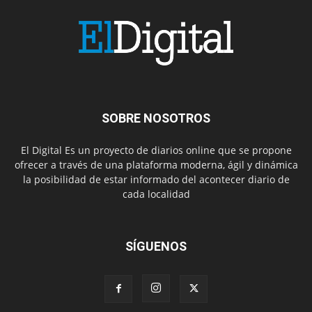
SOBRE NOSOTROS
El Digital Es un proyecto de diarios online que se propone
ofrecer a través de una plataforma moderna, ágil y dinámica
la posibilidad de estar informado del acontecer diario de
cada localidad
SÍGUENOS