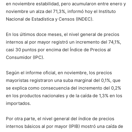
en noviembre estabilidad, pero acumularon entre enero y
noviembre un alza del 71,3%, informó hoy el Instituto
Nacional de Estadística y Censos (INDEC).
En los últimos doce meses, el nivel general de precios
internos al por mayor registró un incremento del 74,1%,
casi 30 puntos por encima del Índice de Precios al
Consumidor (IPC).
Según el informe oficial, en noviembre, los precios
mayoristas registraron una suba marginal del 0,1%, que
se explica como consecuencia del incremento del 0,2%
en los productos nacionales y de la caída de 1,3% en los
importados.
Por otra parte, el nivel general del índice de precios
internos básicos al por mayor (IPIB) mostró una caída de