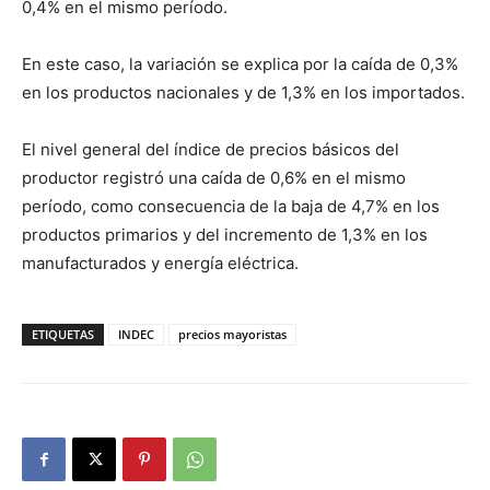
0,4% en el mismo período.
En este caso, la variación se explica por la caída de 0,3%
en los productos nacionales y de 1,3% en los importados.
El nivel general del índice de precios básicos del
productor registró una caída de 0,6% en el mismo
período, como consecuencia de la baja de 4,7% en los
productos primarios y del incremento de 1,3% en los
manufacturados y energía eléctrica.
ETIQUETAS
INDEC
precios mayoristas