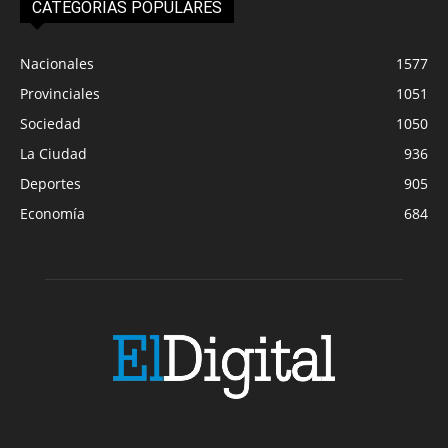
CATEGORIAS POPULARES
Nacionales
1577
Provinciales
1051
Sociedad
1050
La Ciudad
936
Deportes
905
Economía
684