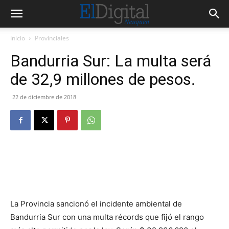
Inicio
Provinciales
Bandurria Sur: La multa será
de 32,9 millones de pesos.
22 de diciembre de 2018
La Provincia sancionó el incidente ambiental de
Bandurria Sur con una multa récords que fijó el rango