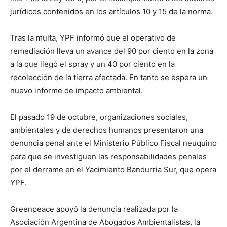
jurídicos contenidos en los artículos 10 y 15 de la norma.
Tras la multa, YPF informó que el operativo de
remediación lleva un avance del 90 por ciento en la zona
a la que llegó el spray y un 40 por ciento en la
recolección de la tierra afectada. En tanto se espera un
nuevo informe de impacto ambiental.
El pasado 19 de octubre, organizaciones sociales,
ambientales y de derechos humanos presentaron una
denuncia penal ante el Ministerio Público Fiscal neuquino
para que se investiguen las responsabilidades penales
por el derrame en el Yacimiento Bandurria Sur, que opera
YPF.
Greenpeace apoyó la denuncia realizada por la
Asociación Argentina de Abogados Ambientalistas, la