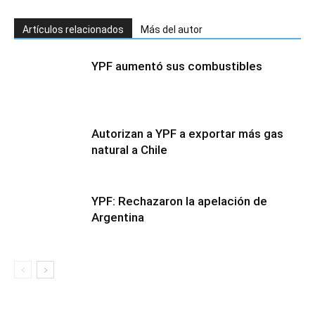
Artículos relacionados
Más del autor
YPF aumentó sus combustibles
Autorizan a YPF a exportar más gas
natural a Chile
YPF: Rechazaron la apelación de
Argentina