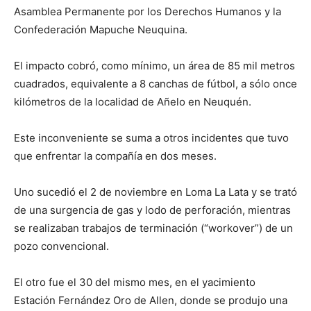
Asamblea Permanente por los Derechos Humanos y la
Confederación Mapuche Neuquina.
El impacto cobró, como mínimo, un área de 85 mil metros
cuadrados, equivalente a 8 canchas de fútbol, a sólo once
kilómetros de la localidad de Añelo en Neuquén.
Este inconveniente se suma a otros incidentes que tuvo
que enfrentar la compañía en dos meses.
Uno sucedió el 2 de noviembre en Loma La Lata y se trató
de una surgencia de gas y lodo de perforación, mientras
se realizaban trabajos de terminación (“workover”) de un
pozo convencional.
El otro fue el 30 del mismo mes, en el yacimiento
Estación Fernández Oro de Allen, donde se produjo una