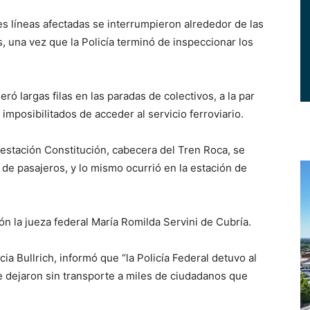
res líneas afectadas se interrumpieron alrededor de las
 una vez que la Policía terminó de inspeccionar los
eró largas filas en las paradas de colectivos, a la par
mposibilitados de acceder al servicio ferroviario.
 estación Constitución, cabecera del Tren Roca, se
 de pasajeros, y lo mismo ocurrió en la estación de
n la jueza federal María Romilda Servini de Cubría.
cia Bullrich, informó que “la Policía Federal detuvo al
dejaron sin transporte a miles de ciudadanos que