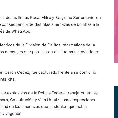
 de las líneas Roca, Mitre y Belgrano Sur estuvieron
o consecuencia de distintas amenazas de bombas a la
vés de WhatsApp.
ectivos de la División de Delitos Informáticos de la
los mensajes que paralizaron el sistema ferroviario en
án Cerón Cedez, fue capturado frente a su domicilio
nta Rita.
de explosivos de la Policía Federal trabajaron en las
ora, Constitución y Villa Urquiza para inspeccionar
cidad de las amenazas que sostenían que había
es y vagones.