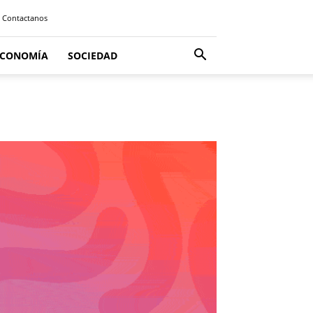
Contactanos
ECONOMÍA
SOCIEDAD