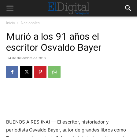
Inicio
Nacionales
Murió a los 91 años el
escritor Osvaldo Bayer
24 de diciembre de 2018
BUENOS AIRES (NA) — El escritor, historiador y
periodista Osvaldo Bayer, autor de grandes libros como