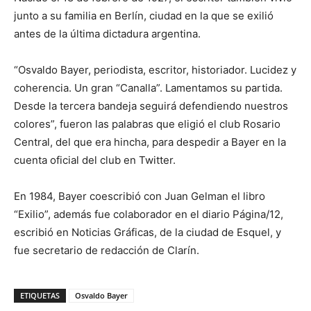
junto a su familia en Berlín, ciudad en la que se exilió
antes de la última dictadura argentina.
“Osvaldo Bayer, periodista, escritor, historiador. Lucidez y
coherencia. Un gran “Canalla”. Lamentamos su partida.
Desde la tercera bandeja seguirá defendiendo nuestros
colores”, fueron las palabras que eligió el club Rosario
Central, del que era hincha, para despedir a Bayer en la
cuenta oficial del club en Twitter.
En 1984, Bayer coescribió con Juan Gelman el libro
“Exilio”, además fue colaborador en el diario Página/12,
escribió en Noticias Gráficas, de la ciudad de Esquel, y
fue secretario de redacción de Clarín.
ETIQUETAS
Osvaldo Bayer