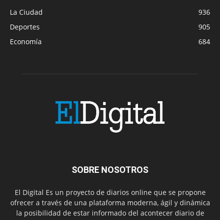
La Ciudad
936
Deportes
905
Economía
684
SOBRE NOSOTROS
El Digital Es un proyecto de diarios online que se propone
ofrecer a través de una plataforma moderna, ágil y dinámica
la posibilidad de estar informado del acontecer diario de