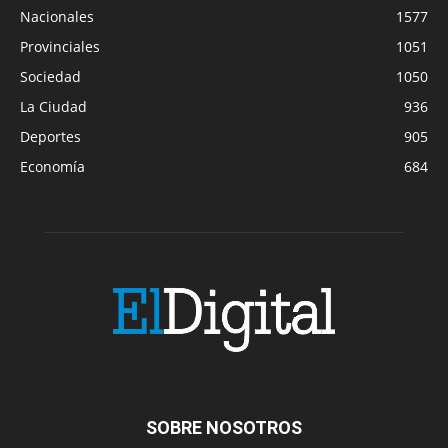
Nacionales
1577
Provinciales
1051
Sociedad
1050
La Ciudad
936
Deportes
905
Economía
684
SOBRE NOSOTROS