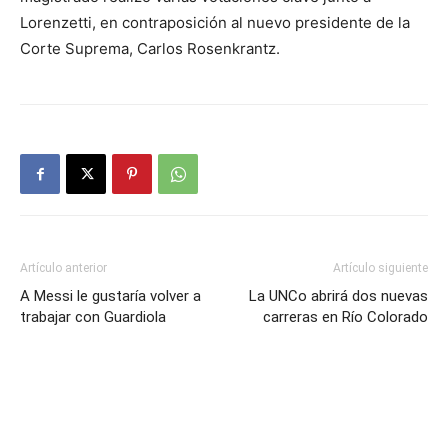
Lorenzetti, en contraposición al nuevo presidente de la
Corte Suprema, Carlos Rosenkrantz.
Artículo anterior
Artículo siguiente
A Messi le gustaría volver a
La UNCo abrirá dos nuevas
trabajar con Guardiola
carreras en Río Colorado