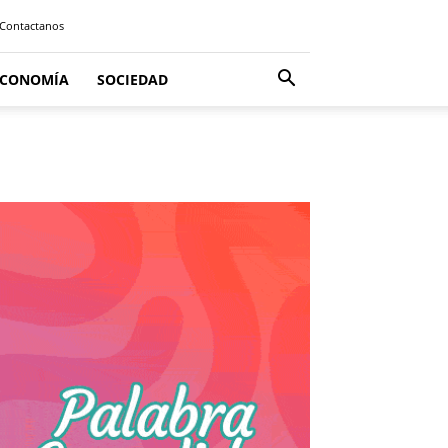
Contactanos
ECONOMÍA
SOCIEDAD