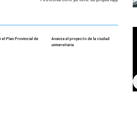
 el Plan Provincial de
Avanza el proyecto de la ciudad
universitaria