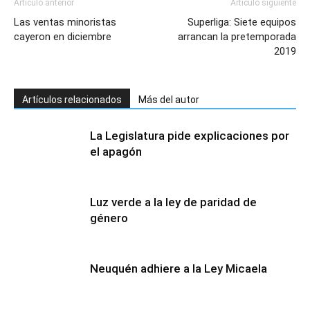
Artículo anterior
Artículo siguiente
Las ventas minoristas
Superliga: Siete equipos
cayeron en diciembre
arrancan la pretemporada
2019
Artículos relacionados
Más del autor
La Legislatura pide explicaciones por
el apagón
Luz verde a la ley de paridad de
género
Neuquén adhiere a la Ley Micaela