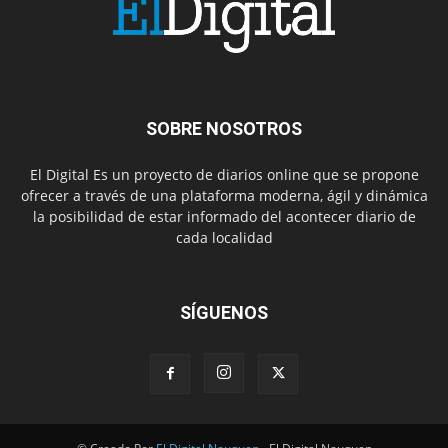
SOBRE NOSOTROS
El Digital Es un proyecto de diarios online que se propone
ofrecer a través de una plataforma moderna, ágil y dinámica
la posibilidad de estar informado del acontecer diario de
cada localidad
SÍGUENOS