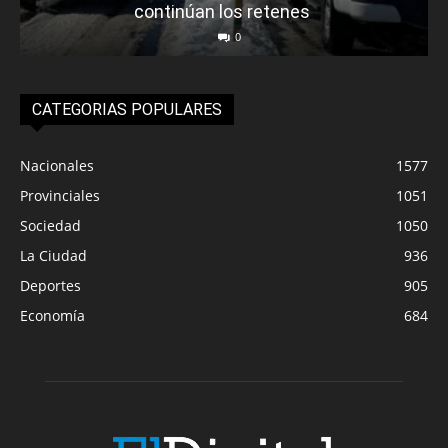
continúan los retenes
0
CATEGORIAS POPULARES
Nacionales
1577
Provinciales
1051
Sociedad
1050
La Ciudad
936
Deportes
905
Economía
684