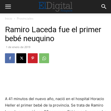
Inicio
Provinciales
Ramiro Laceda fue el primer
bebé neuquino
1 de enero de 2019
A 41 minutos del nuevo año, nació en el hospital Horacio
Heller el primer bebé de la provincia. Se trata de Ramiro