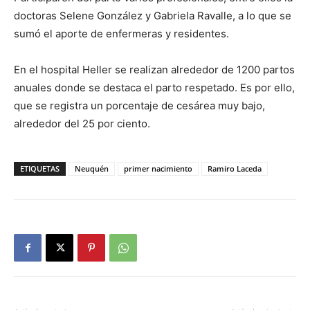
doctoras Selene González y Gabriela Ravalle, a lo que se
sumó el aporte de enfermeras y residentes.
En el hospital Heller se realizan alrededor de 1200 partos
anuales donde se destaca el parto respetado. Es por ello,
que se registra un porcentaje de cesárea muy bajo,
alrededor del 25 por ciento.
ETIQUETAS
Neuquén
primer nacimiento
Ramiro Laceda