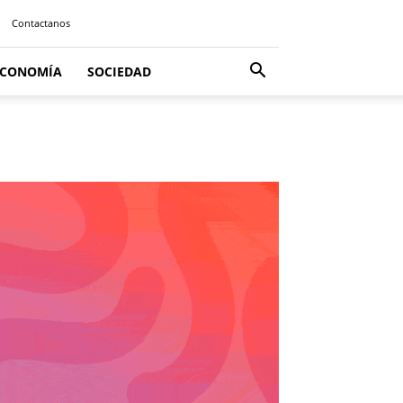
Contactanos
ECONOMÍA
SOCIEDAD