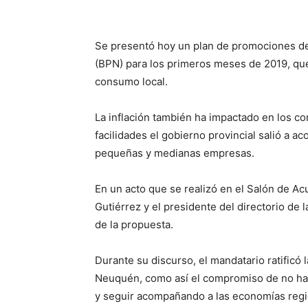
Se presentó hoy un plan de promociones de 
(BPN) para los primeros meses de 2019, que
consumo local.
La inflación también ha impactado en los c
facilidades el gobierno provincial salió a 
pequeñas y medianas empresas.
En un acto que se realizó en el Salón de 
Gutiérrez y el presidente del directorio de
de la propuesta.
Durante su discurso, el mandatario ratificó l
Neuquén, como así el compromiso de no hac
y seguir acompañando a las economías regi