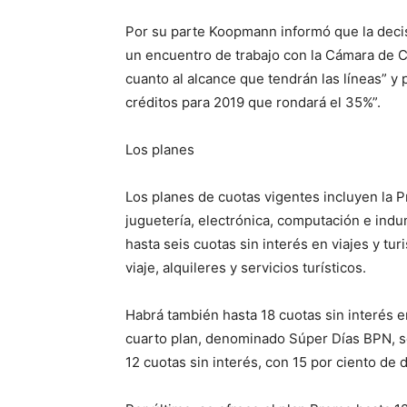
Por su parte Koopmann informó que la decis
un encuentro de trabajo con la Cámara de 
cuanto al alcance que tendrán las líneas” 
créditos para 2019 que rondará el 35%”.
Los planes
Los planes de cuotas vigentes incluyen la P
juguetería, electrónica, computación e indum
hasta seis cuotas sin interés en viajes y tu
viaje, alquileres y servicios turísticos.
Habrá también hasta 18 cuotas sin interés e
cuarto plan, denominado Súper Días BPN, se
12 cuotas sin interés, con 15 por ciento de 