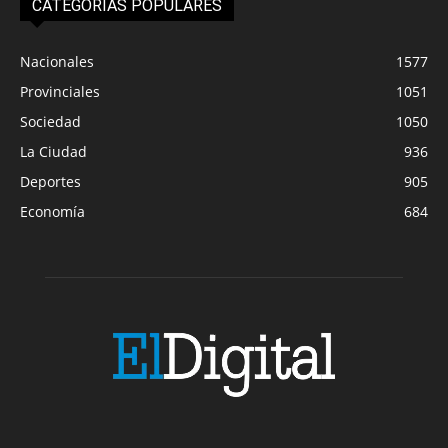
CATEGORIAS POPULARES
Nacionales
1577
Provinciales
1051
Sociedad
1050
La Ciudad
936
Deportes
905
Economía
684