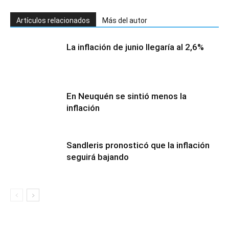
Artículos relacionados
Más del autor
La inflación de junio llegaría al 2,6%
En Neuquén se sintió menos la
inflación
Sandleris pronosticó que la inflación
seguirá bajando