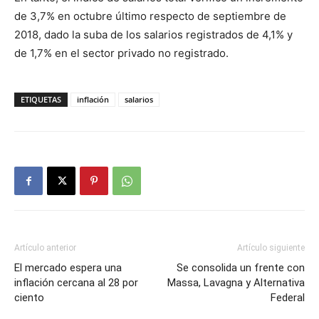
de 3,7% en octubre último respecto de septiembre de
2018, dado la suba de los salarios registrados de 4,1% y
de 1,7% en el sector privado no registrado.
ETIQUETAS
inflación
salarios
Artículo anterior
Artículo siguiente
El mercado espera una
Se consolida un frente con
inflación cercana al 28 por
Massa, Lavagna y Alternativa
ciento
Federal