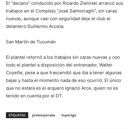
El “decano” conducido por Ricardo Zielinski arrancó sus
trabajos en el Complejo “José Salmoiraghi”, sin caras
nuevas, aunque casi con seguridad deje el club el
delantero Guillermo Acosta.
San Martín de Tucumán
El plantel retornó a los trabajos sin caras nuevas y con
todo el plantel a disposición del entrenador, Walter
Coyette, pese a que trascendió que iba a tener algunas
bajas y hasta el momento nada de eso ocurrió. El único
que no estará es el arquero Ignacio Arce, quien no es
tenido en cuenta por el DT.
ETIQUETAS
pretemporada
Superliga