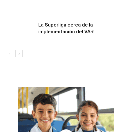
La Superliga cerca de la
implementación del VAR