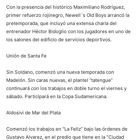
Con la presencia del histórico Maximiliano Rodríguez,
primer refuerzo rojinegro, Newell´s Old Boys arrancó la
pretemporada, que incluyó una extensa charla del
entrenador Héctor Bidoglio con los jugadores en uno de
los salones del edificio de servicios deportivos.
Unión de Santa Fe
Sin Soldano, comenzó una nueva temporada con
Madelón. Sin caras nuevas, el plantel “tatengue”
continuará con los trabajos en doble turno el viernes y
sábado. Participará en la Copa Sudamericana.
Aldosivi de Mar del Plata
Comenzó los trabajos en “La Feliz” bajo las órdenes de
Gustavo Alvarez, en el predio que tiene en la “Ciudad