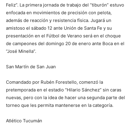
Feliz”. La primera jornada de trabajo del “tiburón” estuvo
enfocada en movimientos de precisión con pelota,
además de reacción y resistencia física. Jugará un
amistoso el sábado 12 ante Unión de Santa Fe y su
presentación en el Fútbol de Verano será en el choque
de campeones del domingo 20 de enero ante Boca en el
“José Minella”.
San Martín de San Juan
Comandado por Rubén Forestello, comenzó la
pretemporada en el estadio “Hilario Sánchez” sin caras
nuevas, pero con la idea de hacer una segunda parte del
torneo que les permita mantenerse en la categoría.
Atlético Tucumán