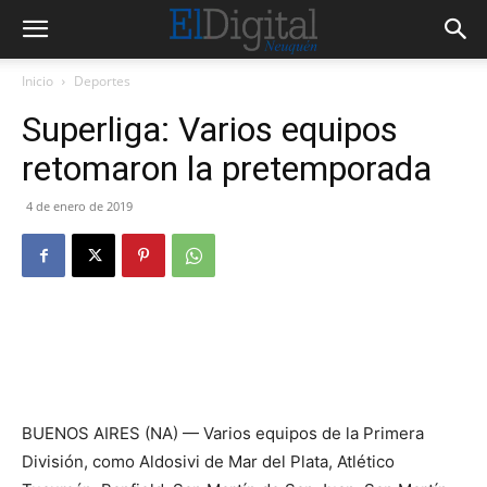
Inicio
Deportes
Superliga: Varios equipos
retomaron la pretemporada
4 de enero de 2019
BUENOS AIRES (NA) — Varios equipos de la Primera
División, como Aldosivi de Mar del Plata, Atlético