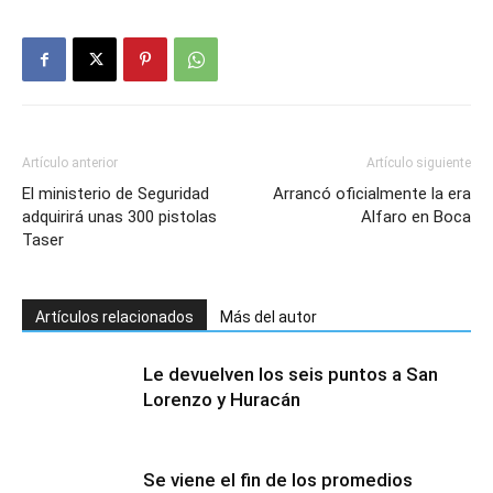
Artículo anterior
Artículo siguiente
El ministerio de Seguridad
Arrancó oficialmente la era
adquirirá unas 300 pistolas
Alfaro en Boca
Taser
Artículos relacionados
Más del autor
Le devuelven los seis puntos a San
Lorenzo y Huracán
Se viene el fin de los promedios