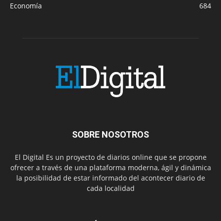
Economía
684
SOBRE NOSOTROS
El Digital Es un proyecto de diarios online que se propone
ofrecer a través de una plataforma moderna, ágil y dinámica
la posibilidad de estar informado del acontecer diario de
cada localidad